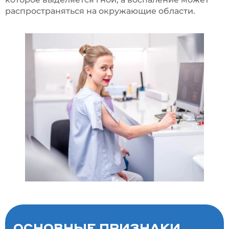
распространяться на окружающие области.
ОСНОВНЫЕ ПРИЗНАКИ