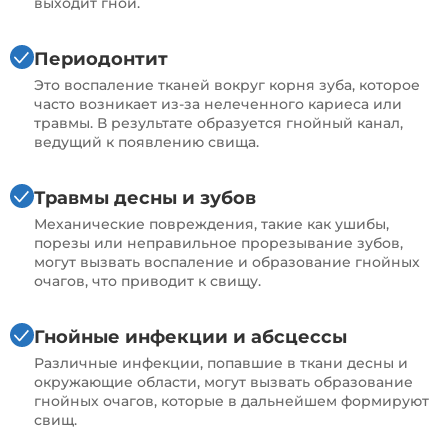
выходит гной.
Периодонтит
Это воспаление тканей вокруг корня зуба, которое
часто возникает из-за нелеченного кариеса или
травмы. В результате образуется гнойный канал,
ведущий к появлению свища.
Травмы десны и зубов
Механические повреждения, такие как ушибы,
порезы или неправильное прорезывание зубов,
могут вызвать воспаление и образование гнойных
очагов, что приводит к свищу.
Гнойные инфекции и абсцессы
Различные инфекции, попавшие в ткани десны и
окружающие области, могут вызвать образование
гнойных очагов, которые в дальнейшем формируют
свищ.