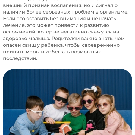
внешний признак воспаления, но и сигнал о
наличии более серьезных проблем в организме.
Если его оставить без внимания и не начать
лечение, это может привести к развитию
осложнений, которые негативно скажутся на
здоровье малыша. Родителям важно знать, чем
опасен свищ у ребенка, чтобы своевременно
принять меры и избежать возможных
последствий.