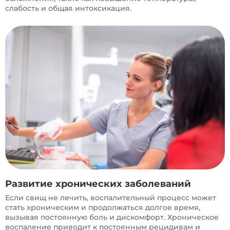
слабость и общая интоксикация.
Развитие хронических заболеваний
Если свищ не лечить, воспалительный процесс может
стать хроническим и продолжаться долгое время,
вызывая постоянную боль и дискомфорт. Хроническое
воспаление приводит к постоянным рецидивам и