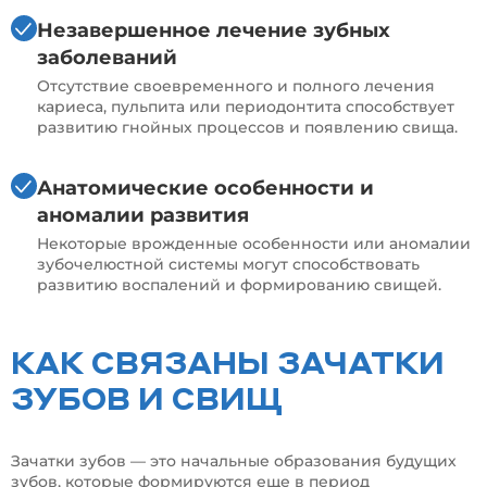
Незавершенное лечение зубных
заболеваний
Отсутствие своевременного и полного лечения
кариеса, пульпита или периодонтита способствует
развитию гнойных процессов и появлению свища.
Анатомические особенности и
аномалии развития
Некоторые врожденные особенности или аномалии
зубочелюстной системы могут способствовать
развитию воспалений и формированию свищей.
КАК СВЯЗАНЫ ЗАЧАТКИ
ЗУБОВ И СВИЩ
Зачатки зубов — это начальные образования будущих
зубов, которые формируются еще в период