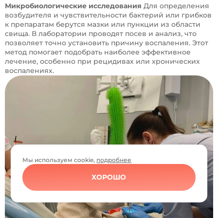
Микробиологические исследования
Для определения
возбудителя и чувствительности бактерий или грибков
к препаратам берутся мазки или пункции из области
свища. В лаборатории проводят посев и анализ, что
позволяет точно установить причину воспаления. Этот
метод помогает подобрать наиболее эффективное
лечение, особенно при рецидивах или хронических
воспалениях.
Мы используем cookie,
подробнее
ХОРОШО