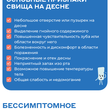
СВИЩА НА ДЕСНЕ
Небольшое отверстие или пузырек на
десне
Выделение гнойного содержимого
Повышенная чувствительность зуба или
области вокруг него
Болезненность и дискомфорт в области
поражения
Покраснение и отек десны
Неприятный запах изо рта
Возможное повышение температуры
тела
Общая слабость и недомогание
БЕССИМПТОМНОЕ