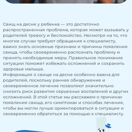
Свищ на десне у ребенка — это достаточно
распространенная проблема, которая может вызывать у
родителей тревогу и беспокойство. Несмотря на то, что
многие случаи требуют обращения к специалисту,
важно знать основные признаки и причины появления
свища, чтобы своевременно распознать проблему и
принять необходимые меры. Правильное понимание
ситуации поможет избежать осложнений и сохранить
здоровье малыша.
Информация о свище на десне особенно важна для
родителей, поскольку раннее обнаружение и
своевременное лечение позволяют значительно
снизить риск развития серьезных воспалений и других
осложнений. В этой статье мы расскажем о причинах
появления свища, его симптомах и способах лечения,
чтобы вы могли лучше ориентироваться в ситуации и
своевременно обратиться за помощью к специалисту.