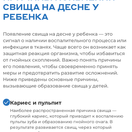
СВИЩА НА ДЕСНЕ У
РЕБЕНКА
Появление свища на десне у ребенка — это
сигнал о наличии воспалительного процесса или
инфекции в тканях. Чаще всего он возникает как
защитная реакция организма, чтобы избавиться
от гнойных скоплений. Важно понять причины
его появления, чтобы своевременно принять
меры и предотвратить развитие осложнений.
Ниже приведены основные причины,
вызывающие образование свища у детей.
Кариес и пульпит
Наиболее распространенная причина свища —
глубокий кариес, который приводит к воспалению
пульпы зуба и образованию гнойного очага. В
результате развивается свищ, через который