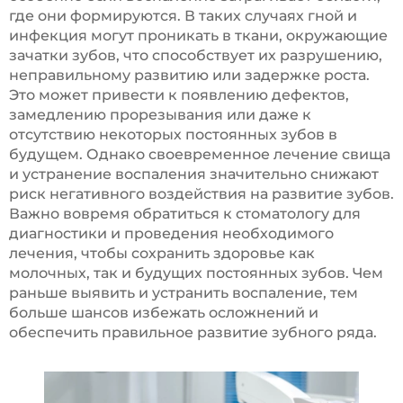
где они формируются. В таких случаях гной и
инфекция могут проникать в ткани, окружающие
зачатки зубов, что способствует их разрушению,
неправильному развитию или задержке роста.
Это может привести к появлению дефектов,
замедлению прорезывания или даже к
отсутствию некоторых постоянных зубов в
будущем. Однако своевременное лечение свища
и устранение воспаления значительно снижают
риск негативного воздействия на развитие зубов.
Важно вовремя обратиться к стоматологу для
диагностики и проведения необходимого
лечения, чтобы сохранить здоровье как
молочных, так и будущих постоянных зубов. Чем
раньше выявить и устранить воспаление, тем
больше шансов избежать осложнений и
обеспечить правильное развитие зубного ряда.