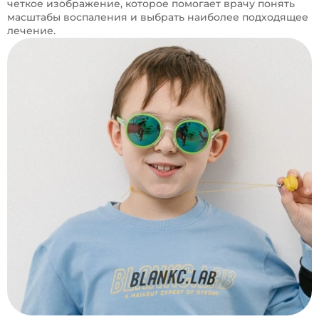
четкое изображение, которое помогает врачу понять
масштабы воспаления и выбрать наиболее подходящее
лечение.