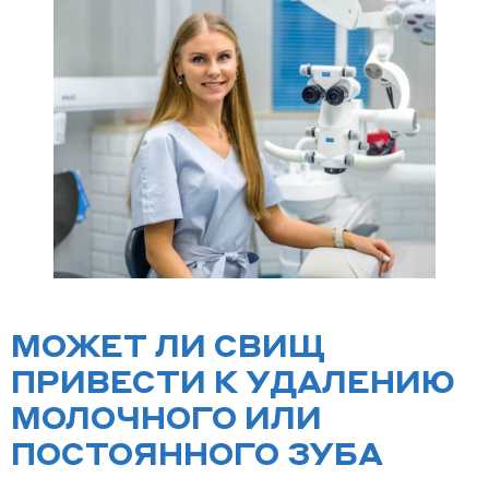
МОЖЕТ ЛИ СВИЩ
ПРИВЕСТИ К УДАЛЕНИЮ
МОЛОЧНОГО ИЛИ
ПОСТОЯННОГО ЗУБА