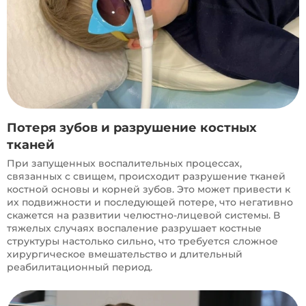
Потеря зубов и разрушение костных
тканей
При запущенных воспалительных процессах,
связанных с свищем, происходит разрушение тканей
костной основы и корней зубов. Это может привести к
их подвижности и последующей потере, что негативно
скажется на развитии челюстно-лицевой системы. В
тяжелых случаях воспаление разрушает костные
структуры настолько сильно, что требуется сложное
хирургическое вмешательство и длительный
реабилитационный период.