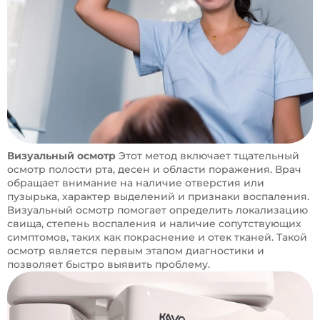
Визуальный осмотр
Этот метод включает тщательный
осмотр полости рта, десен и области поражения. Врач
обращает внимание на наличие отверстия или
пузырька, характер выделений и признаки воспаления.
Визуальный осмотр помогает определить локализацию
свища, степень воспаления и наличие сопутствующих
симптомов, таких как покраснение и отек тканей. Такой
осмотр является первым этапом диагностики и
позволяет быстро выявить проблему.