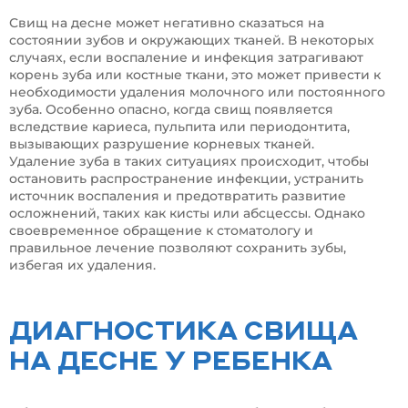
Свищ на десне может негативно сказаться на
состоянии зубов и окружающих тканей. В некоторых
случаях, если воспаление и инфекция затрагивают
корень зуба или костные ткани, это может привести к
необходимости удаления молочного или постоянного
зуба. Особенно опасно, когда свищ появляется
вследствие кариеса, пульпита или периодонтита,
вызывающих разрушение корневых тканей.
Удаление зуба в таких ситуациях происходит, чтобы
остановить распространение инфекции, устранить
источник воспаления и предотвратить развитие
осложнений, таких как кисты или абсцессы. Однако
своевременное обращение к стоматологу и
правильное лечение позволяют сохранить зубы,
избегая их удаления.
ДИАГНОСТИКА СВИЩА
НА ДЕСНЕ У РЕБЕНКА