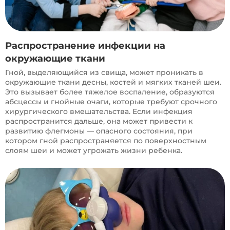
Распространение инфекции на
окружающие ткани
Гной, выделяющийся из свища, может проникать в
окружающие ткани десны, костей и мягких тканей шеи.
Это вызывает более тяжелое воспаление, образуются
абсцессы и гнойные очаги, которые требуют срочного
хирургического вмешательства. Если инфекция
распространится дальше, она может привести к
развитию флегмоны — опасного состояния, при
котором гной распространяется по поверхностным
слоям шеи и может угрожать жизни ребенка.