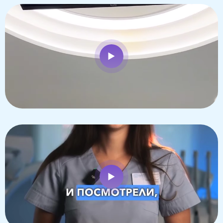
Зачем регулярно посещать детского стоматолога
Важность положительного отношения к
стоматологу