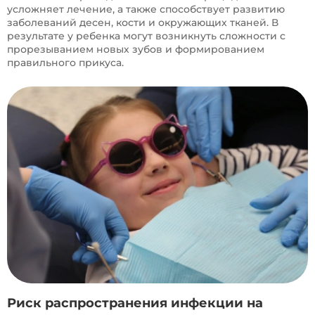
усложняет лечение, а также способствует развитию
заболеваний десен, кости и окружающих тканей. В
результате у ребенка могут возникнуть сложности с
прорезыванием новых зубов и формированием
правильного прикуса.
Риск распространения инфекции на