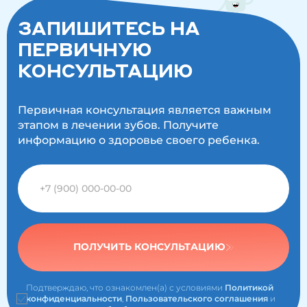
ЗАПИШИТЕСЬ НА
ПЕРВИЧНУЮ
КОНСУЛЬТАЦИЮ
Первичная консультация является важным
этапом в лечении зубов. Получите
информацию о здоровье своего ребенка.
ПОЛУЧИТЬ КОНСУЛЬТАЦИЮ
Подтверждаю, что ознакомлен(а) с условиями
Политикой
конфиденциальности
,
Пользовательского соглашения
и