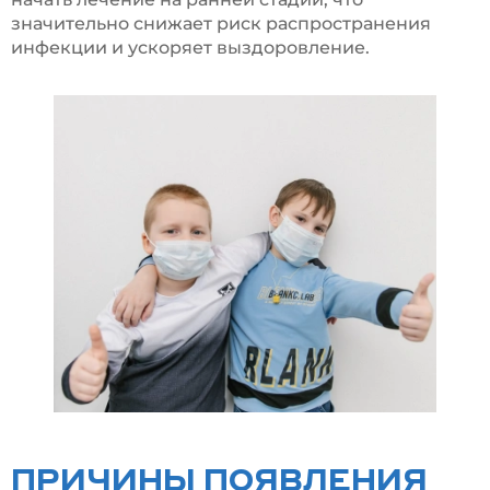
значительно снижает риск распространения
инфекции и ускоряет выздоровление.
ПРИЧИНЫ ПОЯВЛЕНИЯ