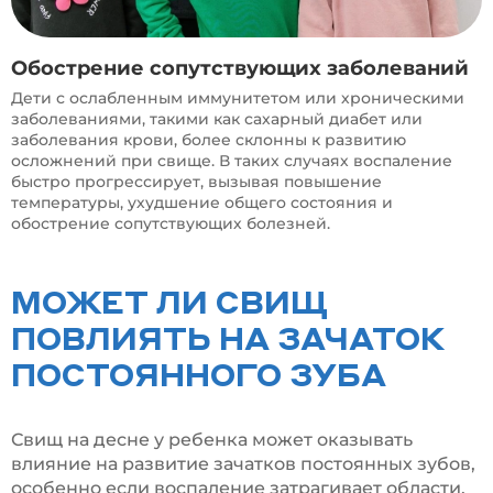
Обострение сопутствующих заболеваний
Дети с ослабленным иммунитетом или хроническими
заболеваниями, такими как сахарный диабет или
заболевания крови, более склонны к развитию
осложнений при свище. В таких случаях воспаление
быстро прогрессирует, вызывая повышение
температуры, ухудшение общего состояния и
обострение сопутствующих болезней.
МОЖЕТ ЛИ СВИЩ
ПОВЛИЯТЬ НА ЗАЧАТОК
ПОСТОЯННОГО ЗУБА
Свищ на десне у ребенка может оказывать
влияние на развитие зачатков постоянных зубов,
особенно если воспаление затрагивает области,