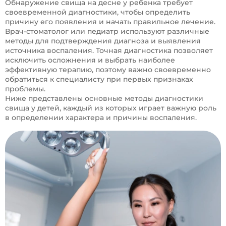
Обнаружение свища на десне у ребенка требует
своевременной диагностики, чтобы определить
причину его появления и начать правильное лечение.
Врач-стоматолог или педиатр используют различные
методы для подтверждения диагноза и выявления
источника воспаления. Точная диагностика позволяет
исключить осложнения и выбрать наиболее
эффективную терапию, поэтому важно своевременно
обратиться к специалисту при первых признаках
проблемы.
Ниже представлены основные методы диагностики
свища у детей, каждый из которых играет важную роль
в определении характера и причины воспаления.