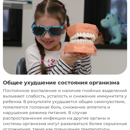
Общее ухудшение состояния организма
Постоянное воспаление и наличие гнойных выделений
вызывают слабость, усталость и снижение иммунитета у
ребенка. В результате ухудшается общее самочувствие,
появляется головная боль, снижение аппетита и
нарушение режима питания. В случае
распространения инфекции на другие органы и
системы организма могут развиваться более серьезные
осложнения, такие как повышение температуры,