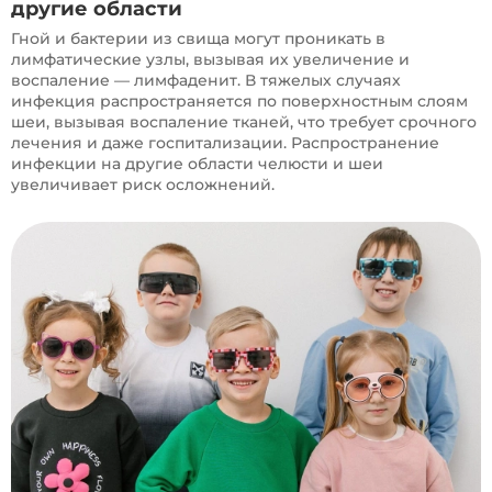
другие области
Гной и бактерии из свища могут проникать в
лимфатические узлы, вызывая их увеличение и
воспаление — лимфаденит. В тяжелых случаях
инфекция распространяется по поверхностным слоям
шеи, вызывая воспаление тканей, что требует срочного
лечения и даже госпитализации. Распространение
инфекции на другие области челюсти и шеи
увеличивает риск осложнений.