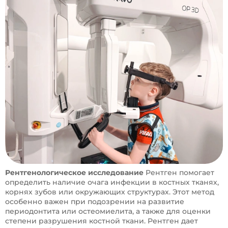
Рентгенологическое исследование
Рентген помогает
определить наличие очага инфекции в костных тканях,
корнях зубов или окружающих структурах. Этот метод
особенно важен при подозрении на развитие
периодонтита или остеомиелита, а также для оценки
степени разрушения костной ткани. Рентген дает