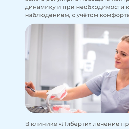
динамику и при необходимости к
наблюдением, с учётом комфорта
В клинике «Либерти» лечение п