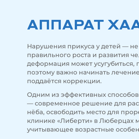
АППАРАТ ХАА
Нарушения прикуса у детей — не
правильного роста и развития ч
деформация может усугубиться, 
поэтому важно начинать лечение
поддаётся коррекции.
Одним из эффективных способов 
— современное решение для рас
нёба, освободить место для про
клинике «Либерти» в Люберцах 
учитывающее возрастные особен