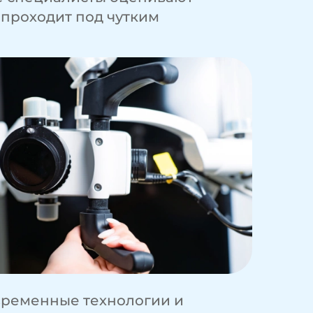
 проходит под чутким
временные технологии и