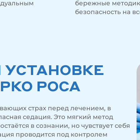
идуальным
бережные методик
безопасность на вс
 УСТАНОВКЕ
РКО РОСА
вающих страх перед лечением, в
асная седация. Это мягкий метод
стаётся в сознании, но чувствует себя
ация проводится под контролем