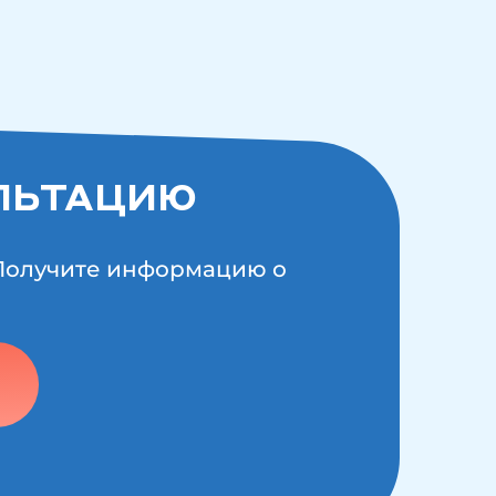
ЛЬТАЦИЮ
 Получите информацию о