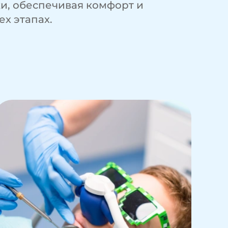
и, обеспечивая комфорт и
ех этапах.