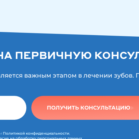
НА ПЕРВИЧНУЮ КОНСУ
вляется важным этапом в лечении зубов.
ПОЛУЧИТЬ КОНСУЛЬТАЦИЮ
ми
Политикой конфиденциальности
,
асие на обработку персональных данных