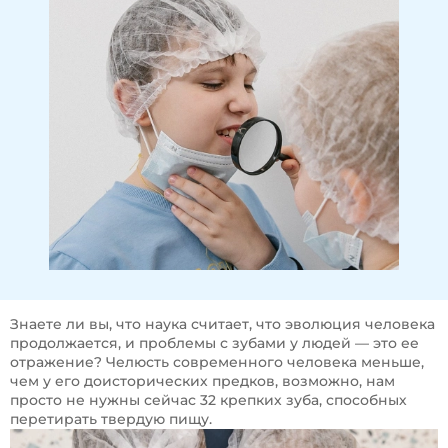
Знаете ли вы, что наука считает, что эволюция человека
продолжается, и проблемы с зубами у людей — это ее
отражение? Челюсть современного человека меньше,
чем у его доисторических предков, возможно, нам
просто не нужны сейчас 32 крепких зуба, способных
перетирать твердую пищу.