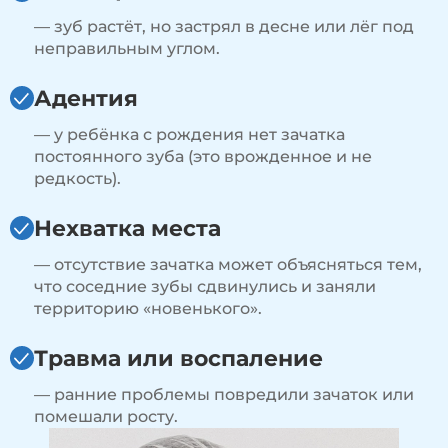
— зуб растёт, но застрял в десне или лёг под
неправильным углом.
Адентия
— у ребёнка с рождения нет зачатка
постоянного зуба (это врожденное и не
редкость).
Нехватка места
— отсутствие зачатка может объясняться тем,
что соседние зубы сдвинулись и заняли
территорию «новенького».
Травма или воспаление
— ранние проблемы повредили зачаток или
помешали росту.