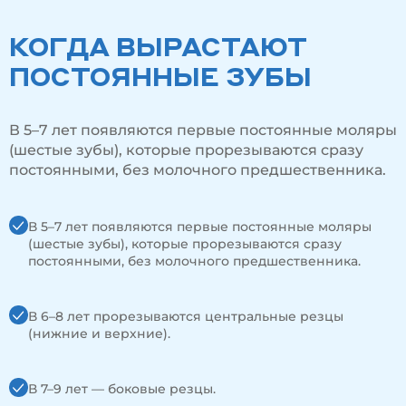
КОГДА ВЫРАСТАЮТ
ПОСТОЯННЫЕ ЗУБЫ
В 5–7 лет появляются первые постоянные моляры
(шестые зубы), которые прорезываются сразу
постоянными, без молочного предшественника.
В 5–7 лет появляются первые постоянные моляры
(шестые зубы), которые прорезываются сразу
постоянными, без молочного предшественника.
В 6–8 лет прорезываются центральные резцы
(нижние и верхние).
В 7–9 лет — боковые резцы.