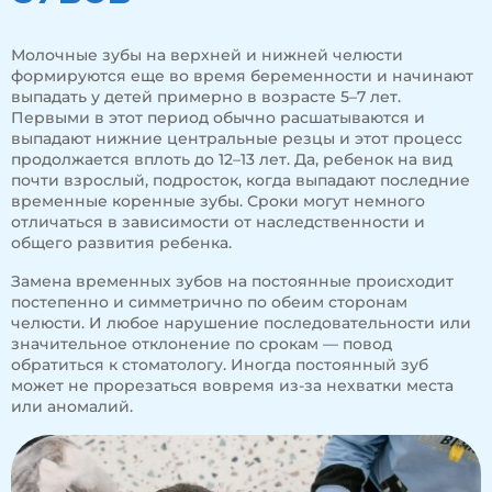
Молочные зубы на верхней и нижней челюсти
формируются еще во время беременности и начинают
выпадать у детей примерно в возрасте 5–7 лет.
Первыми в этот период обычно расшатываются и
выпадают нижние центральные резцы и этот процесс
продолжается вплоть до 12–13 лет. Да, ребенок на вид
почти взрослый, подросток, когда выпадают последние
временные коренные зубы. Сроки могут немного
отличаться в зависимости от наследственности и
общего развития ребенка.
Замена временных зубов на постоянные происходит
постепенно и симметрично по обеим сторонам
челюсти. И любое нарушение последовательности или
значительное отклонение по срокам — повод
обратиться к стоматологу. Иногда постоянный зуб
может не прорезаться вовремя из-за нехватки места
или аномалий.