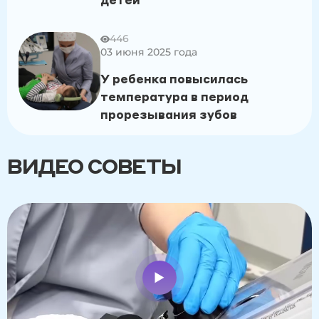
446
03 июня 2025 года
У ребенка повысилась
температура в период
прорезывания зубов
ВИДЕО СОВЕТЫ