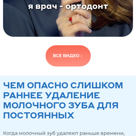
ВСЕ ВИДЕО
ЧЕМ ОПАСНО СЛИШКОМ
РАННЕЕ УДАЛЕНИЕ
МОЛОЧНОГО ЗУБА ДЛЯ
ПОСТОЯННЫХ
Когда молочный зуб удаляют раньше времени,