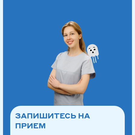
ЗАПИШИТЕСЬ НА
ПРИЕМ