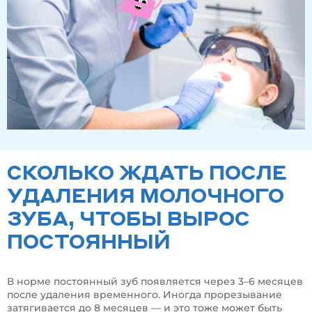
СКОЛЬКО ЖДАТЬ ПОСЛЕ
УДАЛЕНИЯ МОЛОЧНОГО
ЗУБА, ЧТОБЫ ВЫРОС
ПОСТОЯННЫЙ
В норме постоянный зуб появляется через 3–6 месяцев
после удаления временного. Иногда прорезывание
затягивается до 8 месяцев — и это тоже может быть