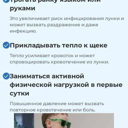
руками
Это увеличивает риск инфицирования лунки и
может вызвать раздражение и даже
инфекцию.
Прикладывать тепло к щеке
Тепло усиливает кровоток и может
спровоцировать кровотечение из лунки.
Заниматься активной
физической нагрузкой в первые
сутки
Повышенное давление может вызвать
повторное кровотечение или боль.