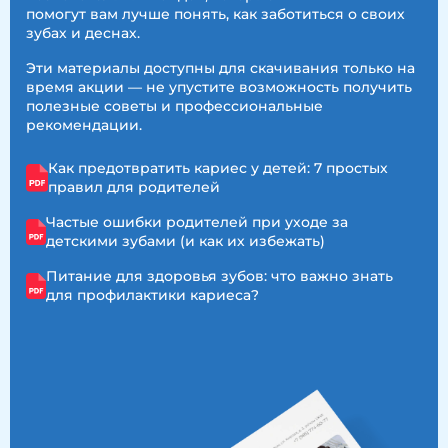
помогут вам лучше понять, как заботиться о своих
зубах и деснах.
Эти материалы доступны для скачивания только на
время акции — не упустите возможность получить
полезные советы и профессиональные
рекомендации.
Как предотвратить кариес у детей: 7 простых
правил для родителей
Частые ошибки родителей при уходе за
детскими зубами (и как их избежать)
Питание для здоровья зубов: что важно знать
для профилактики кариеса?