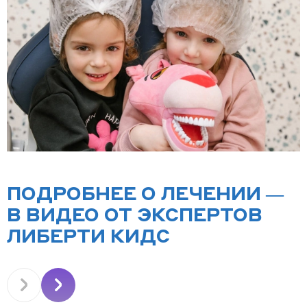
ПОДРОБНЕЕ О ЛЕЧЕНИИ —
В ВИДЕО ОТ ЭКСПЕРТОВ
ЛИБЕРТИ КИДС