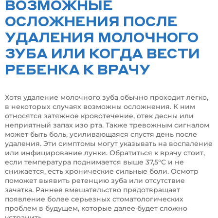
ВОЗМОЖНЫЕ
ОСЛОЖНЕНИЯ ПОСЛЕ
УДАЛЕНИЯ МОЛОЧНОГО
ЗУБА ИЛИ КОГДА ВЕСТИ
РЕБЕНКА К ВРАЧУ
Хотя удаление молочного зуба обычно проходит легко,
в некоторых случаях возможны осложнения. К ним
относятся затяжное кровотечение, отек десны или
неприятный запах изо рта. Также тревожным сигналом
может быть боль, усиливающаяся спустя день после
удаления. Эти симптомы могут указывать на воспаление
или инфицирование лунки. Обратиться к врачу стоит,
если температура поднимается выше 37,5°C и не
снижается, есть хронические сильные боли. Осмотр
поможет выявить ретенцию зуба или отсутствие
зачатка. Раннее вмешательство предотвращает
появление более серьезных стоматологических
проблем в будущем, которые далее будет сложно
устранить.