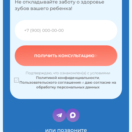
Не откладывайте заботу о здоровье
зубов вашего ребенка!
ПОЛУЧИТЬ КОНСУЛЬТАЦИЮ
Подтверждаю, что ознакомлен(а) с условиями
Политикой конфиденциальности
,
Пользовательского соглашения
и
даю согласие на
обработку персональных данных
или позвоните