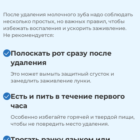
После удаления молочного зуба надо соблюдать
несколько простых, но важных правил, чтобы
избежать воспаления и ускорить заживление.
Не рекомендуется:
Полоскать рот сразу после
удаления
Это может вымыть защитный сгусток и
замедлить заживление лунки.
Есть и пить в течение первого
часа
Особенно избегайте горячей и твердой пищи,
чтобы не повредить место удаления.
Трогать ранку языком или