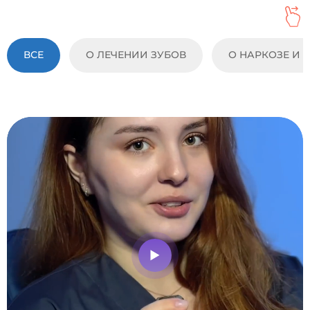
ВСЕ
О ЛЕЧЕНИИ ЗУБОВ
О НАРКОЗЕ И 