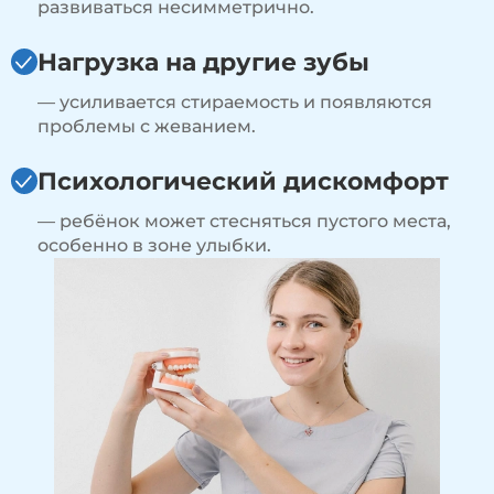
развиваться несимметрично.
Нагрузка на другие зубы
— усиливается стираемость и появляются
проблемы с жеванием.
Психологический дискомфорт
— ребёнок может стесняться пустого места,
особенно в зоне улыбки.