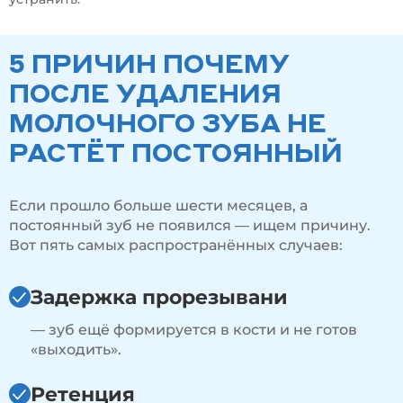
5 ПРИЧИН ПОЧЕМУ
ПОСЛЕ УДАЛЕНИЯ
МОЛОЧНОГО ЗУБА НЕ
РАСТЁТ ПОСТОЯННЫЙ
Если прошло больше шести месяцев, а
постоянный зуб не появился — ищем причину.
Вот пять самых распространённых случаев:
Задержка прорезывани
— зуб ещё формируется в кости и не готов
«выходить».
Ретенция