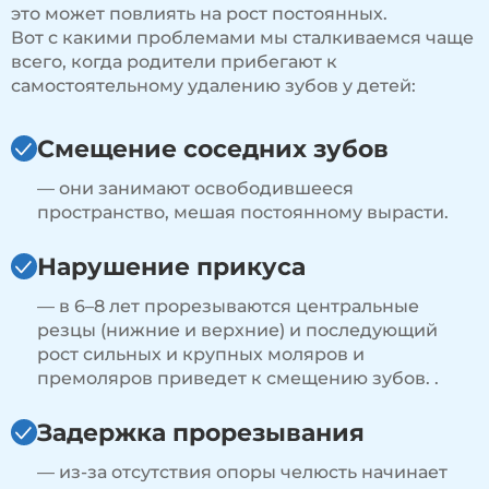
это может повлиять на рост постоянных.
Вот с какими проблемами мы сталкиваемся чаще
всего, когда родители прибегают к
самостоятельному удалению зубов у детей:
Смещение соседних зубов
— они занимают освободившееся
пространство, мешая постоянному вырасти.
Нарушение прикуса
— в 6–8 лет прорезываются центральные
резцы (нижние и верхние) и последующий
рост сильных и крупных моляров и
премоляров приведет к смещению зубов. .
Задержка прорезывания
— из-за отсутствия опоры челюсть начинает