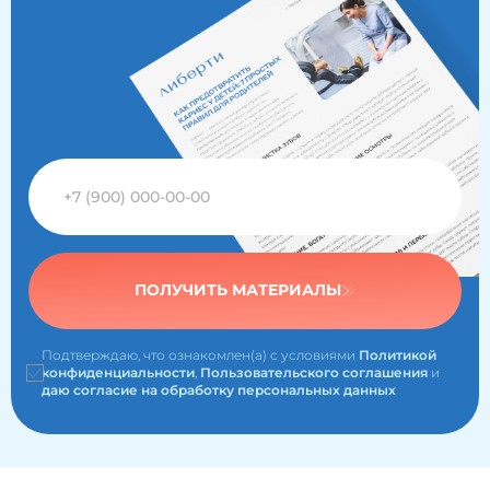
ПОЛУЧИТЬ МАТЕРИАЛЫ
Подтверждаю, что ознакомлен(а) с условиями
Политикой
конфиденциальности
,
Пользовательского соглашения
и
даю согласие на обработку персональных данных