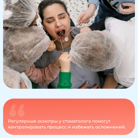
Регулярные осмотры у стоматолога помогут
контролировать процесс и избежать осложнений.