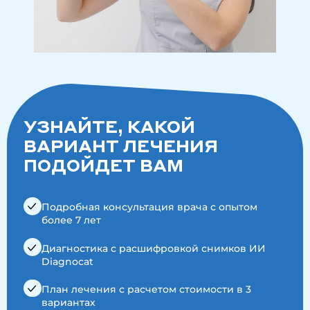
УЗНАЙТЕ, КАКОЙ
ВАРИАНТ ЛЕЧЕНИЯ
ПОДОЙДЕТ ВАМ
Подробная консультация врача с опытом
более 7 лет
Диагностика с расшифровкой снимков ИИ
Diagnocat
План лечения с расчетом стоимости в 3
вариантах