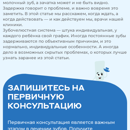
молочный зуб, а зачатка может и не быть видно.
Задержка говорит о проблеме, и важно вовремя это
заметить. В этой статье мы расскажем, когда ждать, а
когда действовать — и как действуем мы, врачи нашей
клиники.
Зубочелюстная система — штука индивидуальная, у
каждого ребёнка свой график. Иногда постоянные зубы
задерживаются по объективным причинам, и это
нормально, индивидуальные особенности. А иногда
дело в возможных скрытых проблемах, о которых лучше
узнать заранее из этой статьи.
ЗАПИШИТЕСЬ НА
ПЕРВИЧНУЮ
КОНСУЛЬТАЦИЮ
Первичная консультация является важным
этапом в лечении зубов. Получите