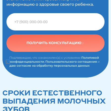
информацию о здоровье своего ребенка.
ПОЛУЧИТЬ КОНСУЛЬТАЦИЮ
Подтверждаю, что ознакомлен(а) с условиями
Политикой
конфиденциальности
,
Пользовательского соглашения
и
даю согласие на обработку персональных данных
СРОКИ ЕСТЕСТВЕННОГО
ВЫПАДЕНИЯ МОЛОЧНЫХ
ЗУБОВ