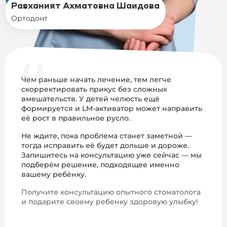
Равханият Ахматовна Шаидова
Ортодонт
Чем раньше начать лечение, тем легче
скорректировать прикус без сложных
вмешательств. У детей челюсть ещё
формируется и LM-активатор может направить
её рост в правильное русло.
Не ждите, пока проблема станет заметной —
тогда исправить её будет дольше и дороже.
Запишитесь на консультацию уже сейчас — мы
подберём решение, подходящее именно
вашему ребёнку.
Получите консультацию опытного стоматолога
и подарите своему ребенку здоровую улыбку!