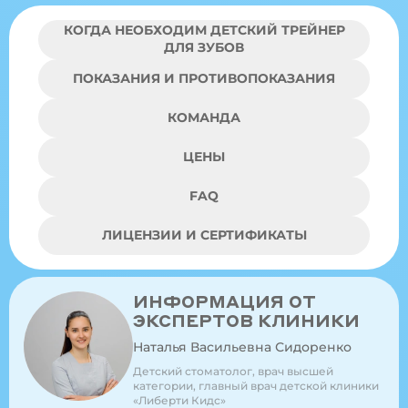
КОГДА НЕОБХОДИМ ДЕТСКИЙ ТРЕЙНЕР
ДЛЯ ЗУБОВ
ПОКАЗАНИЯ И ПРОТИВОПОКАЗАНИЯ
КОМАНДА
ЦЕНЫ
FAQ
ЛИЦЕНЗИИ И СЕРТИФИКАТЫ
ИНФОРМАЦИЯ ОТ
ЭКСПЕРТОВ КЛИНИКИ
Наталья Васильевна Сидоренко
Детский стоматолог, врач высшей
категории, главный врач детской клиники
«Либерти Кидс»