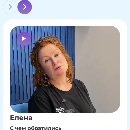
Елена
С чем обратились