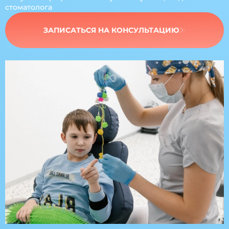
стоматолога
ЗАПИСАТЬСЯ НА КОНСУЛЬТАЦИЮ