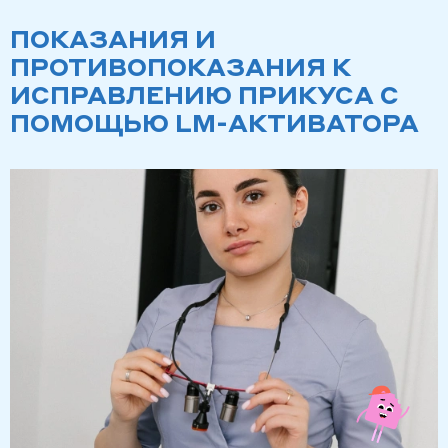
ПОКАЗАНИЯ И
ПРОТИВОПОКАЗАНИЯ К
ИСПРАВЛЕНИЮ ПРИКУСА С
ПОМОЩЬЮ LM-АКТИВАТОРА