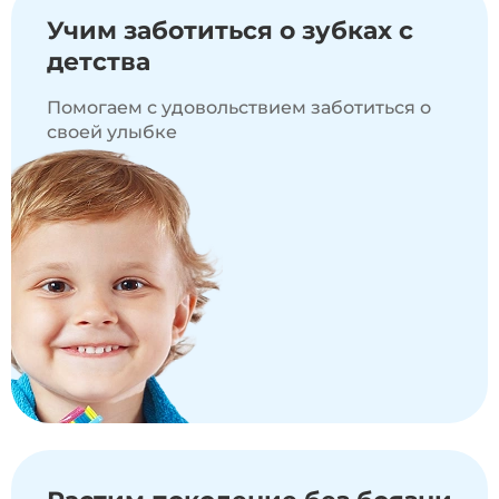
Учим
заботиться
о зубках с
детства
Помогаем с удовольствием заботиться о
своей улыбке