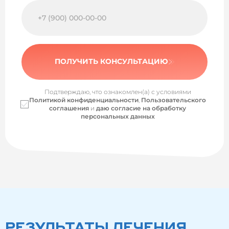
ПОЛУЧИТЬ КОНСУЛЬТАЦИЮ
Подтверждаю, что ознакомлен(а) с условиями
Политикой конфиденциальности
,
Пользовательского
соглашения
и
даю согласие на обработку
персональных данных
РЕЗУЛЬТАТЫ ЛЕЧЕНИЯ