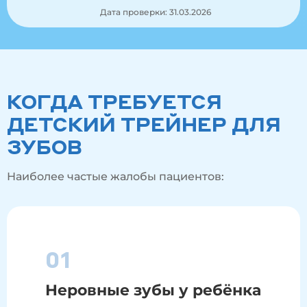
Дата проверки: 31.03.2026
КОГДА ТРЕБУЕТСЯ
ДЕТСКИЙ ТРЕЙНЕР ДЛЯ
ЗУБОВ
Наиболее частые жалобы пациентов:
01
Неровные зубы у ребёнка