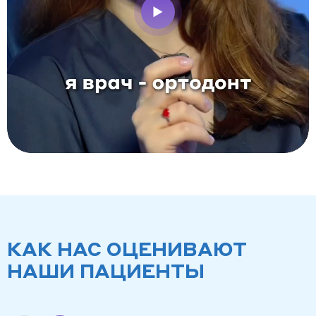
КАК НАС ОЦЕНИВАЮТ
НАШИ ПАЦИЕНТЫ