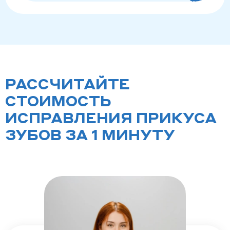
РАССЧИТАЙТЕ
СТОИМОСТЬ
ИСПРАВЛЕНИЯ ПРИКУСА
ЗУБОВ ЗА 1 МИНУТУ