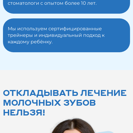
стоматологи с опытом более 10 лет.
Мы используем сертифицированные
трейнеры и индивидуальный подход к
каждому ребёнку.
ОТКЛАДЫВАТЬ ЛЕЧЕНИЕ
МОЛОЧНЫХ ЗУБОВ
НЕЛЬЗЯ!