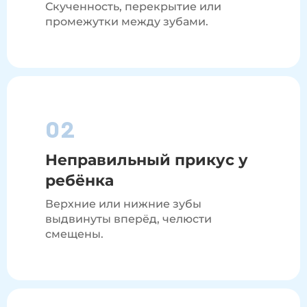
Скученность, перекрытие или
промежутки между зубами.
02
Неправильный прикус у
ребёнка
Верхние или нижние зубы
выдвинуты вперёд, челюсти
смещены.