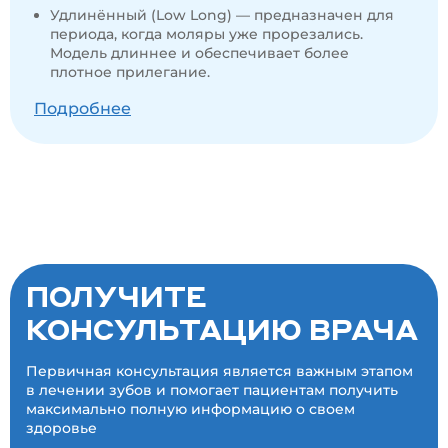
Удлинённый (Low Long) — предназначен для
периода, когда моляры уже прорезались.
Модель длиннее и обеспечивает более
плотное прилегание.
Подробнее
ПОЛУЧИТЕ
КОНСУЛЬТАЦИЮ ВРАЧА
Первичная консультация является важным этапом
в лечении зубов и помогает пациентам получить
максимально полную информацию о своем
здоровье