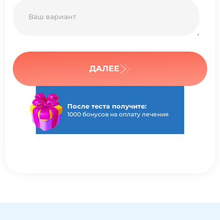
ДАЛЕЕ
После теста получите:
1000 бонусов на оплату лечения