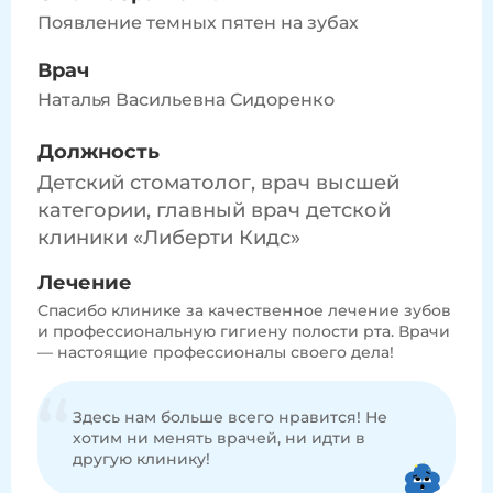
Появление темных пятен на зубах
Врач
Наталья Васильевна Сидоренко
Должность
Детский стоматолог, врач высшей
категории, главный врач детской
клиники «Либерти Кидс»
Лечение
Спасибо клинике за качественное лечение зубов
и профессиональную гигиену полости рта. Врачи
— настоящие профессионалы своего дела!
Здесь нам больше всего нравится! Не
хотим ни менять врачей, ни идти в
другую клинику!