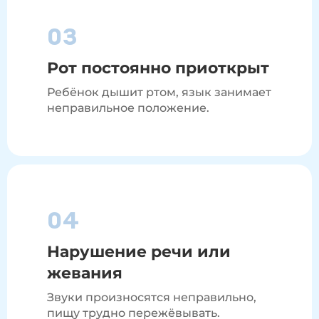
03
Рот постоянно приоткрыт
Ребёнок дышит ртом, язык занимает
неправильное положение.
04
Нарушение речи или
жевания
Звуки произносятся неправильно,
пищу трудно пережёвывать.