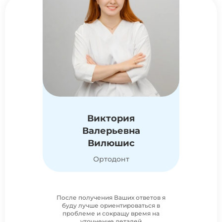
Виктория
Валерьевна
Вилюшис
Ортодонт
После получения Ваших ответов я
буду лучше ориентироваться в
проблеме и сокращу время на
уточнение деталей