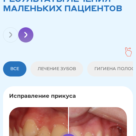
МАЛЕНЬКИХ ПАЦИЕНТОВ
ВСЕ
ЛЕЧЕНИЕ ЗУБОВ
ГИГИЕНА ПОЛОСТ
Исправление прикуса