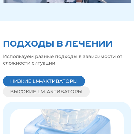
ПОДХОДЫ В ЛЕЧЕНИИ
Используем разные подходы в зависимости от
сложности ситуации
НИЗКИЕ LM-АКТИВАТОРЫ
ВЫСОКИЕ LM-АКТИВАТОРЫ