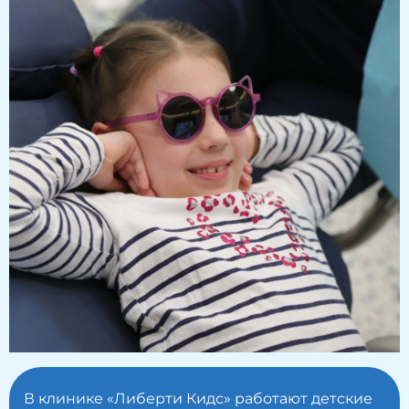
В клинике «Либерти Кидс» работают детские