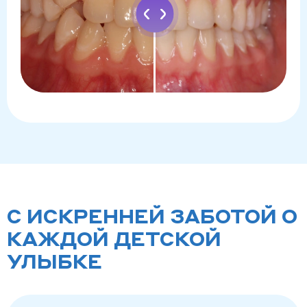
С ИСКРЕННЕЙ ЗАБОТОЙ О
КАЖДОЙ ДЕТСКОЙ
УЛЫБКЕ