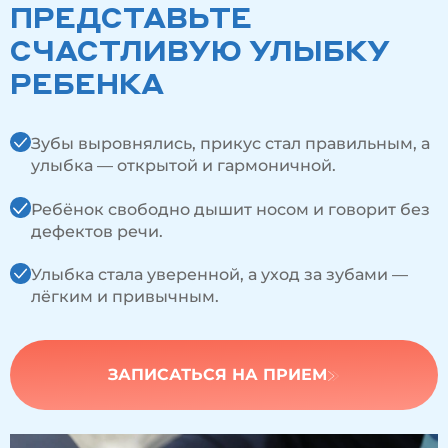
ПРЕДСТАВЬТЕ
СЧАСТЛИВУЮ УЛЫБКУ
РЕБЕНКА
Зубы выровнялись, прикус стал правильным, а
улыбка — открытой и гармоничной.
Ребёнок свободно дышит носом и говорит без
дефектов речи.
Улыбка стала уверенной, а уход за зубами —
лёгким и привычным.
ЗАПИСАТЬСЯ НА ПРИЕМ