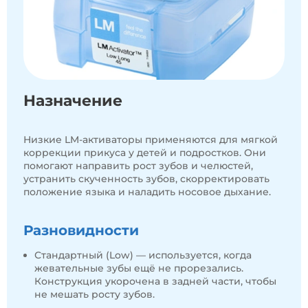
Назначение
Низкие LM-активаторы применяются для мягкой
коррекции прикуса у детей и подростков. Они
помогают направить рост зубов и челюстей,
устранить скученность зубов, скорректировать
положение языка и наладить носовое дыхание.
Разновидности
Стандартный (Low) — используется, когда
жевательные зубы ещё не прорезались.
Конструкция укорочена в задней части, чтобы
не мешать росту зубов.