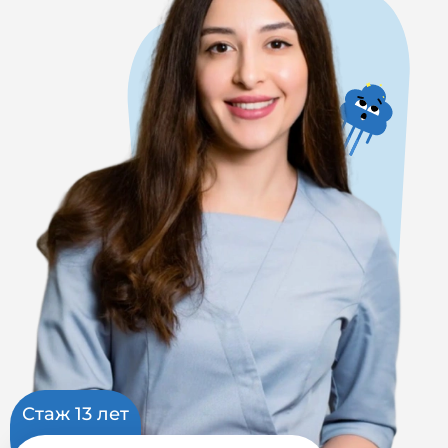
Стаж 13
лет