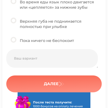
Во время еды язык плохо двигается
или «цепляется» за нижние зубы
Верхняя губа не поднимается
полностью при улыбке
Пока ничего не беспокоит
ДАЛЕЕ
После теста получите:
1000 бонусов на оплату лечения