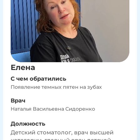
Елена
С чем обратились
Появление темных пятен на зубах
Врач
Наталья Васильевна Сидоренко
Должность
Детский стоматолог, врач высшей