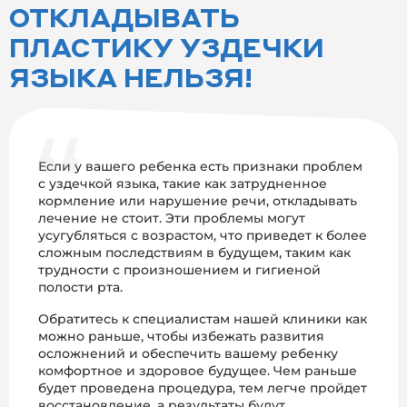
ОТКЛАДЫВАТЬ
ПЛАСТИКУ УЗДЕЧКИ
ЯЗЫКА НЕЛЬЗЯ!
Если у вашего ребенка есть признаки проблем
с уздечкой языка, такие как затрудненное
кормление или нарушение речи, откладывать
лечение не стоит. Эти проблемы могут
усугубляться с возрастом, что приведет к более
сложным последствиям в будущем, таким как
трудности с произношением и гигиеной
полости рта.
Обратитесь к специалистам нашей клиники как
можно раньше, чтобы избежать развития
осложнений и обеспечить вашему ребенку
комфортное и здоровое будущее. Чем раньше
будет проведена процедура, тем легче пройдет
восстановление, а результаты будут