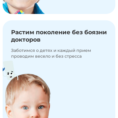
Растим поколение
без боязни
докторов
Заботимся о детях и каждый прием
проводим весело и без стресса