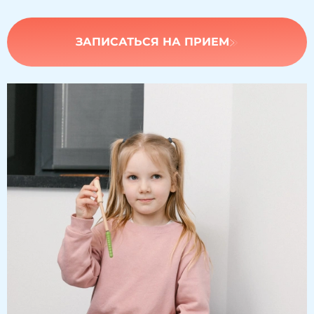
ЗАПИСАТЬСЯ НА ПРИЕМ