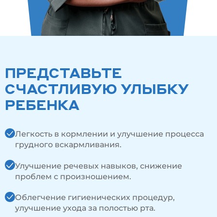
ПРЕДСТАВЬТЕ
СЧАСТЛИВУЮ УЛЫБКУ
РЕБЕНКА
Легкость в кормлении и улучшение процесса
грудного вскармливания.
Улучшение речевых навыков, снижение
проблем с произношением.
Облегчение гигиенических процедур,
улучшение ухода за полостью рта.