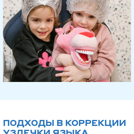
ПОДХОДЫ В КОРРЕКЦИИ
УЗДЕЧКИ ЯЗЫКА