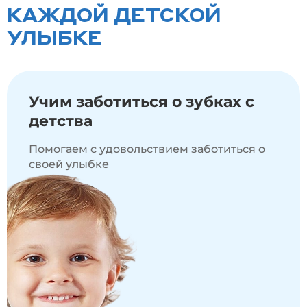
КАЖДОЙ ДЕТСКОЙ
УЛЫБКЕ
Учим
заботиться
о зубках с
детства
Помогаем с удовольствием заботиться о
своей улыбке