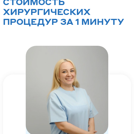
СТОИМОСТЬ
ХИРУРГИЧЕСКИХ
ПРОЦЕДУР ЗА 1 МИНУТУ