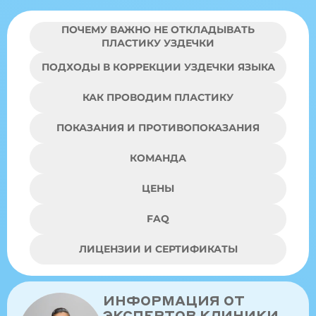
ПОЧЕМУ ВАЖНО НЕ ОТКЛАДЫВАТЬ
ПЛАСТИКУ УЗДЕЧКИ
ПОДХОДЫ В КОРРЕКЦИИ УЗДЕЧКИ ЯЗЫКА
КАК ПРОВОДИМ ПЛАСТИКУ
ПОКАЗАНИЯ И ПРОТИВОПОКАЗАНИЯ
КОМАНДА
ЦЕНЫ
FAQ
ЛИЦЕНЗИИ И СЕРТИФИКАТЫ
ИНФОРМАЦИЯ ОТ
ЭКСПЕРТОВ КЛИНИКИ