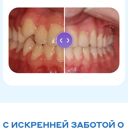
С ИСКРЕННЕЙ ЗАБОТОЙ О