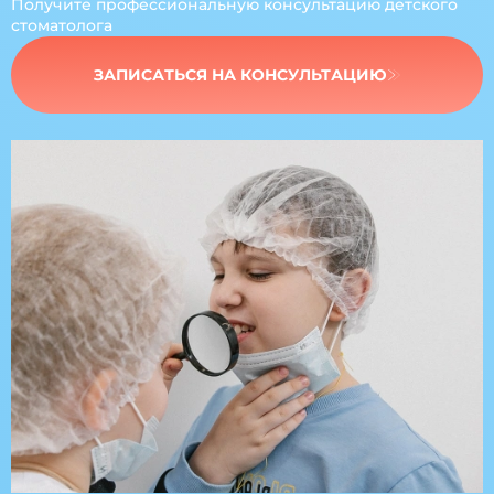
Получите профессиональную
консультацию детского
стоматолога
ЗАПИСАТЬСЯ НА КОНСУЛЬТАЦИЮ