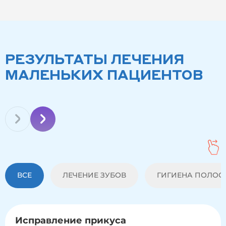
РЕЗУЛЬТАТЫ ЛЕЧЕНИЯ
МАЛЕНЬКИХ ПАЦИЕНТОВ
ВСЕ
ЛЕЧЕНИЕ ЗУБОВ
ГИГИЕНА ПОЛОСТ
Исправление прикуса