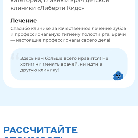
категории, главный врач детской
клиники «Либерти Кидс»
Лечение
Спасибо клинике за качественное лечение зубов
и профессиональную гигиену полости рта. Врачи
— настоящие профессионалы своего дела!
Здесь нам больше всего нравится! Не
хотим ни менять врачей, ни идти в
другую клинику!
РАССЧИТАЙТЕ