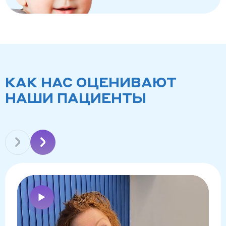
КАК НАС ОЦЕНИВАЮТ
НАШИ ПАЦИЕНТЫ