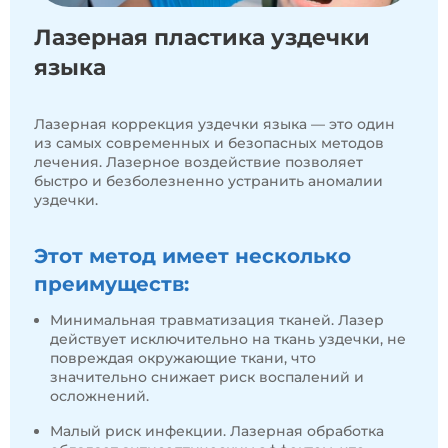
Лазерная пластика уздечки
языка
Лазерная коррекция уздечки языка — это один
из самых современных и безопасных методов
лечения. Лазерное воздействие позволяет
быстро и безболезненно устранить аномалии
уздечки.
Этот метод имеет несколько
преимуществ:
Минимальная травматизация тканей. Лазер
действует исключительно на ткань уздечки, не
повреждая окружающие ткани, что
значительно снижает риск воспалений и
осложнений.
Малый риск инфекции. Лазерная обработка