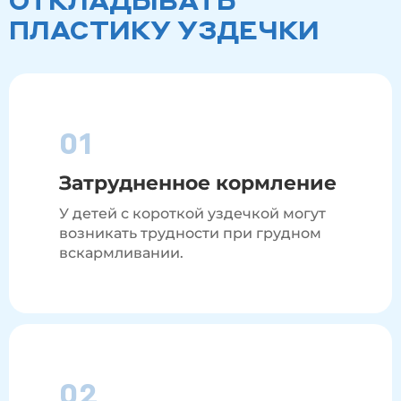
ПЛАСТИКУ УЗДЕЧКИ
01
Затрудненное кормление
У детей с короткой уздечкой могут
возникать трудности при грудном
вскармливании.
02