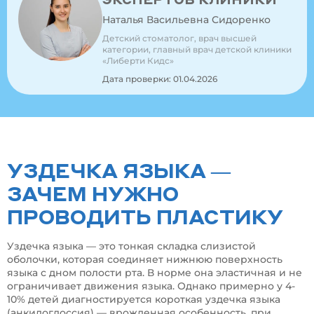
Наталья Васильевна Сидоренко
Детский стоматолог, врач высшей
категории, главный врач детской клиники
«Либерти Кидс»
Дата проверки: 01.04.2026
УЗДЕЧКА ЯЗЫКА —
ЗАЧЕМ НУЖНО
ПРОВОДИТЬ ПЛАСТИКУ
Уздечка языка — это тонкая складка слизистой
оболочки, которая соединяет нижнюю поверхность
языка с дном полости рта. В норме она эластичная и не
ограничивает движения языка. Однако примерно у 4-
10% детей диагностируется короткая уздечка языка
(анкилоглоссия) — врожденная особенность, при