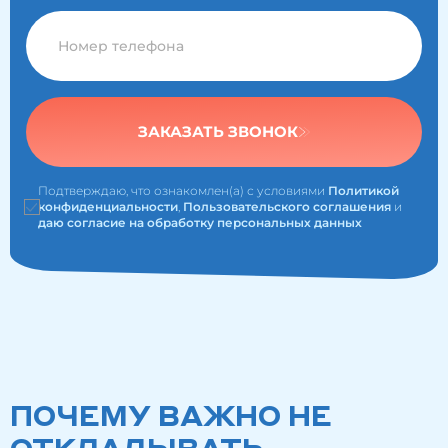
ЗАКАЗАТЬ ЗВОНОК
Подтверждаю, что ознакомлен(а) с условиями
Политикой
конфиденциальности
,
Пользовательского соглашения
и
даю согласие на обработку персональных данных
ПОЧЕМУ ВАЖНО НЕ
ОТКЛАДЫВАТЬ