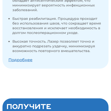
обладает антисептическим эффектом, что
минимизирует вероятность инфекционных
заболеваний.
Быстрая реабилитация. Процедура проходит
без использования швов, что сокращает время
восстановления и исключает необходимость в
долгом послеоперационном уходе.
Высокая точность. Лазер позволяет точно и
аккуратно подрезать уздечку, минимизируя
возможность повторного вмешательства.
Подробнее
ПОЛУЧИТЕ