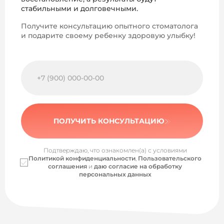
стабильными и долговечными.
Получите консультацию опытного стоматолога
и подарите своему ребенку здоровую улыбку!
ПОЛУЧИТЬ КОНСУЛЬТАЦИЮ
Подтверждаю, что ознакомлен(а) с условиями
Политикой конфиденциальности
,
Пользовательского
соглашения
и
даю согласие на обработку
персональных данных