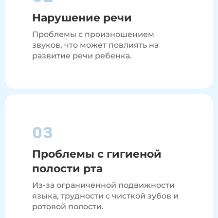
Нарушение речи
Проблемы с произношением
звуков, что может повлиять на
развитие речи ребенка.
03
Проблемы с гигиеной
полости рта
Из-за ограниченной подвижности
языка, трудности с чисткой зубов и
ротовой полости.