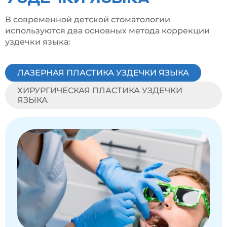
В современной детской стоматологии
используются два основных метода коррекции
уздечки языка:
ЛАЗЕРНАЯ ПЛАСТИКА УЗДЕЧКИ ЯЗЫКА
ХИРУРГИЧЕСКАЯ ПЛАСТИКА УЗДЕЧКИ
ЯЗЫКА