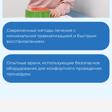
Современные методы лечения с
минимальной травматизацией и быстрым
восстановлением.
Опытные врачи, использующие безопасное
оборудование для комфортного проведения
процедуры.