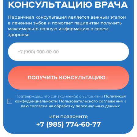
КОНСУЛЬТАЦИЮ ВРАЧА
Первичная консультация является важным этапом
в лечении зубов и помогает пациентам получить
максимально полную информацию о своем
здоровье
ПОЛУЧИТЬ КОНСУЛЬТАЦИЮ
Подтверждаю, что ознакомлен(а) с условиями
Политикой
конфиденциальности
,
Пользовательского соглашения
и
даю согласие на обработку персональных данных
или позвоните
+7 (985) 774-60-77