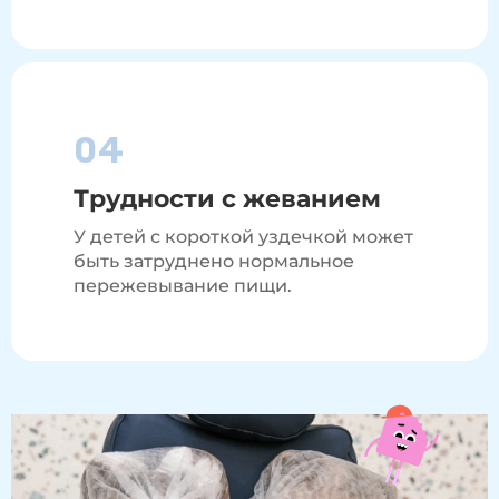
04
Трудности с жеванием
У детей с короткой уздечкой может
быть затруднено нормальное
пережевывание пищи.