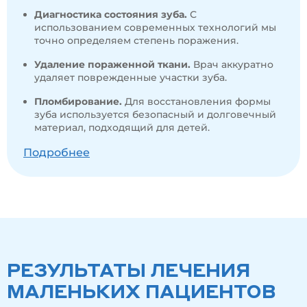
Диагностика состояния зуба.
С
использованием современных технологий мы
точно определяем степень поражения.
Удаление пораженной ткани.
Врач аккуратно
удаляет поврежденные участки зуба.
Пломбирование.
Для восстановления формы
зуба используется безопасный и долговечный
материал, подходящий для детей.
Подробнее
РЕЗУЛЬТАТЫ ЛЕЧЕНИЯ
МАЛЕНЬКИХ ПАЦИЕНТОВ