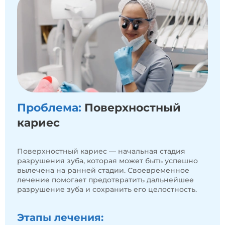
Проблема:
Поверхностный
кариес
Поверхностный кариес — начальная стадия
разрушения зуба, которая может быть успешно
вылечена на ранней стадии. Своевременное
лечение помогает предотвратить дальнейшее
разрушение зуба и сохранить его целостность.
Этапы лечения: