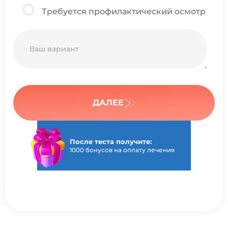
Требуется профилактический осмотр
ДАЛЕЕ
После теста получите:
1000 бонусов на оплату лечения