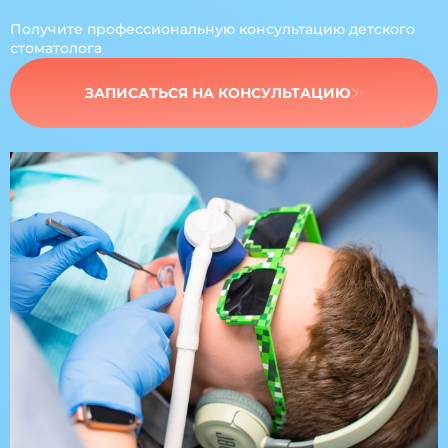
Получите профессиональную
консультацию детского
стоматолога
ЗАПИСАТЬСЯ НА КОНСУЛЬТАЦИЮ