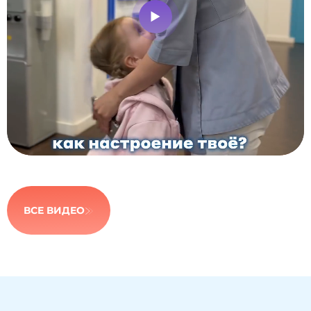
ВСЕ ВИДЕО