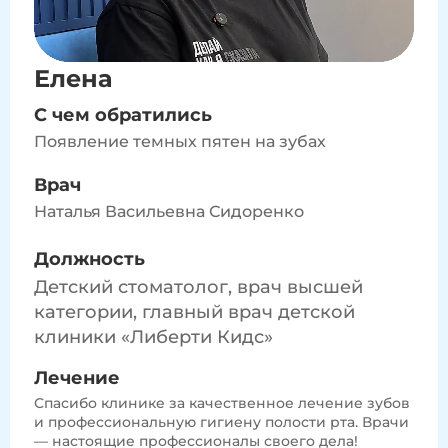
Елена
С чем обратились
Появление темных пятен на зубах
Врач
Наталья Васильевна Сидоренко
Должность
Детский стоматолог, врач высшей
категории, главный врач детской
клиники «Либерти Кидс»
Лечение
Спасибо клинике за качественное лечение зубов
и профессиональную гигиену полости рта. Врачи
— настоящие профессионалы своего дела!