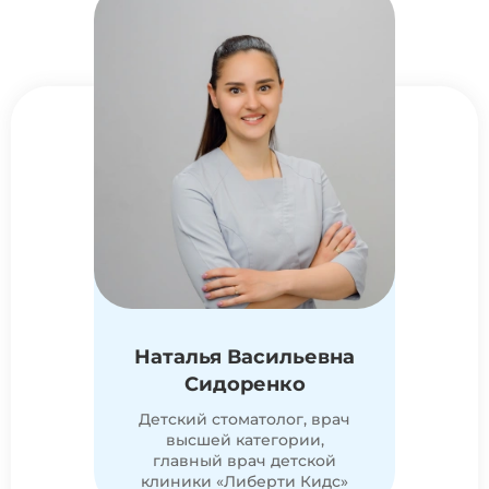
Наталья Васильевна
Сидоренко
Детский стоматолог, врач
высшей категории,
главный врач детской
клиники «Либерти Кидс»