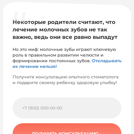
Некоторые родители считают, что
лечение молочных зубов не так
важно,
ведь они все равно выпадут
Но это миф: молочные зубы играют ключевую
роль в правильном развитии челюсти и
формировании постоянных зубов.
Откладывать
их лечение нельзя!
Получите консультацию опытного стоматолога
и подарите своему ребенку здоровую улыбку!
ПОЛУЧИТЬ КОНСУЛЬТАЦИЮ