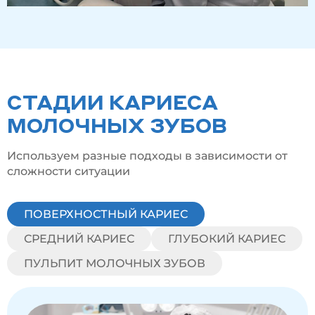
СТАДИИ КАРИЕСА
МОЛОЧНЫХ ЗУБОВ
Используем разные подходы в зависимости от
сложности ситуации
ПОВЕРХНОСТНЫЙ КАРИЕС
СРЕДНИЙ КАРИЕС
ГЛУБОКИЙ КАРИЕС
ПУЛЬПИТ МОЛОЧНЫХ ЗУБОВ