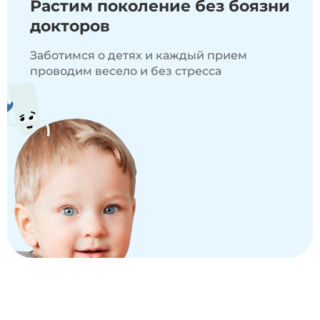
Растим поколение
без боязни
докторов
Заботимся о детях и каждый прием
проводим весело и без стресса