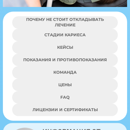
ПОЧЕМУ НЕ СТОИТ ОТКЛАДЫВАТЬ
ЛЕЧЕНИЕ
СТАДИИ КАРИЕСА
КЕЙСЫ
ПОКАЗАНИЯ И ПРОТИВОПОКАЗАНИЯ
КОМАНДА
ЦЕНЫ
FAQ
ЛИЦЕНЗИИ И СЕРТИФИКАТЫ