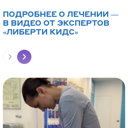
ПОДРОБНЕЕ О ЛЕЧЕНИИ —
В ВИДЕО ОТ ЭКСПЕРТОВ
«ЛИБЕРТИ КИДС»