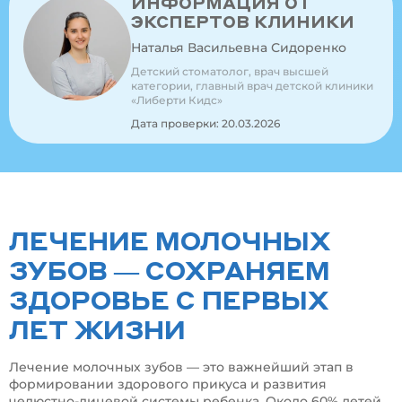
ИНФОРМАЦИЯ ОТ
ЭКСПЕРТОВ КЛИНИКИ
Наталья Васильевна Сидоренко
Детский стоматолог, врач высшей
категории, главный врач детской клиники
«Либерти Кидс»
Дата проверки: 20.03.2026
ЛЕЧЕНИЕ МОЛОЧНЫХ
ЗУБОВ — СОХРАНЯЕМ
ЗДОРОВЬЕ С ПЕРВЫХ
ЛЕТ ЖИЗНИ
Лечение молочных зубов — это важнейший этап в
формировании здорового прикуса и развития
челюстно-лицевой системы ребенка. Около 60% детей