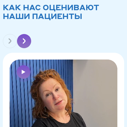
КАК НАС ОЦЕНИВАЮТ
НАШИ ПАЦИЕНТЫ