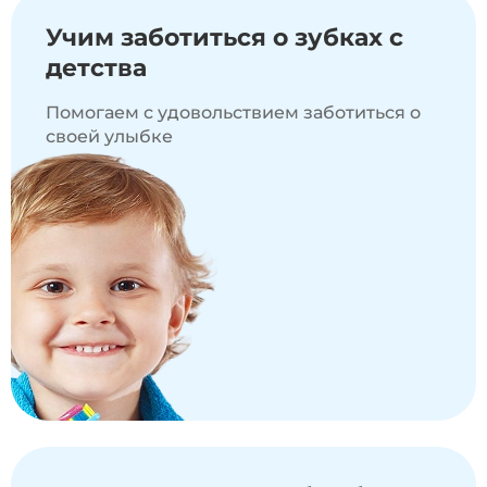
Учим
заботиться
о зубках с
детства
Помогаем с удовольствием заботиться о
своей улыбке