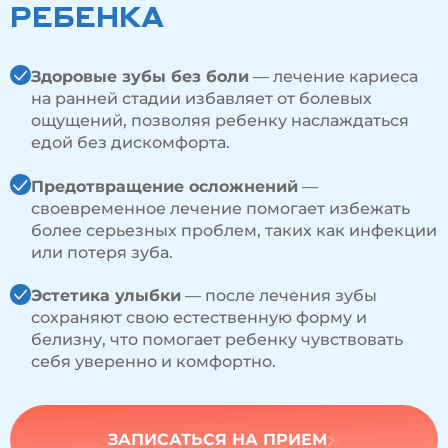
РЕБЕНКА
Здоровые зубы без боли
— лечение кариеса
на ранней стадии избавляет от болевых
ощущений, позволяя ребенку наслаждаться
едой без дискомфорта.
Предотвращение осложнений
—
своевременное лечение помогает избежать
более серьезных проблем, таких как инфекции
или потеря зуба.
Эстетика улыбки
— после лечения зубы
сохраняют свою естественную форму и
белизну, что помогает ребенку чувствовать
себя уверенно и комфортно.
ЗАПИСАТЬСЯ НА ПРИЕМ