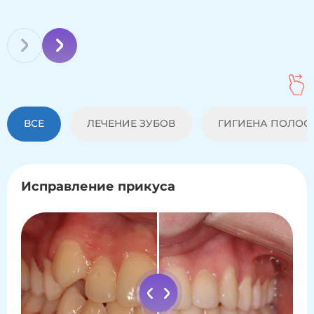
ВСЕ
ЛЕЧЕНИЕ ЗУБОВ
ГИГИЕНА ПОЛОСТ
Исправление прикуса