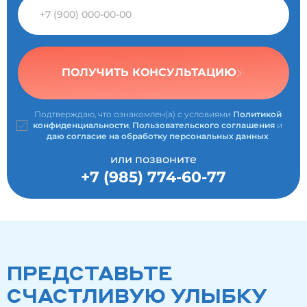
ПОЛУЧИТЬ КОНСУЛЬТАЦИЮ
Подтверждаю, что ознакомлен(а) с условиями
Политикой
конфиденциальности
,
Пользовательского соглашения
и
даю согласие на обработку персональных данных
или позвоните
+7 (985) 774-60-77
ПРЕДСТАВЬТЕ
СЧАСТЛИВУЮ УЛЫБКУ