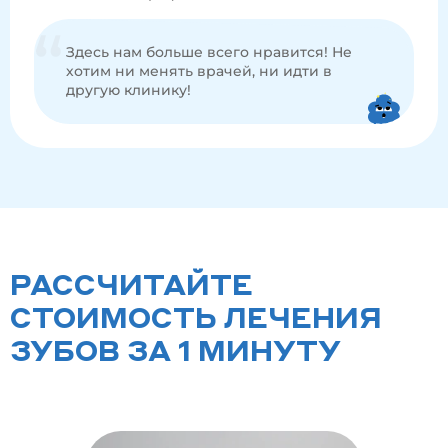
Здесь нам больше всего нравится! Не
хотим ни менять врачей, ни идти в
другую клинику!
РАССЧИТАЙТЕ
СТОИМОСТЬ ЛЕЧЕНИЯ
ЗУБОВ ЗА 1 МИНУТУ