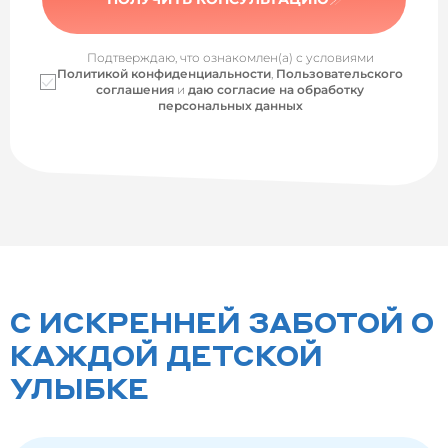
Подтверждаю, что ознакомлен(а) с условиями
Политикой конфиденциальности
,
Пользовательского
соглашения
и
даю согласие на обработку
персональных данных
С ИСКРЕННЕЙ ЗАБОТОЙ О
КАЖДОЙ ДЕТСКОЙ
УЛЫБКЕ