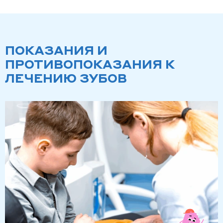
ПОКАЗАНИЯ И
ПРОТИВОПОКАЗАНИЯ К
ЛЕЧЕНИЮ ЗУБОВ