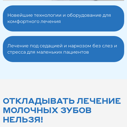
Новейшие технологии и оборудование для
комфортного лечения
Лечение под седацией и наркозом без слез и
стресса для маленьких пациентов
ОТКЛАДЫВАТЬ ЛЕЧЕНИЕ
МОЛОЧНЫХ ЗУБОВ
НЕЛЬЗЯ!