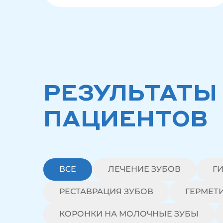
РЕЗУЛЬТАТЫ
ПАЦИЕНТОВ
ВСЕ
ЛЕЧЕНИЕ ЗУБОВ
Г
РЕСТАВРАЦИЯ ЗУБОВ
ГЕРМЕТ
КОРОНКИ НА МОЛОЧНЫЕ ЗУБЫ