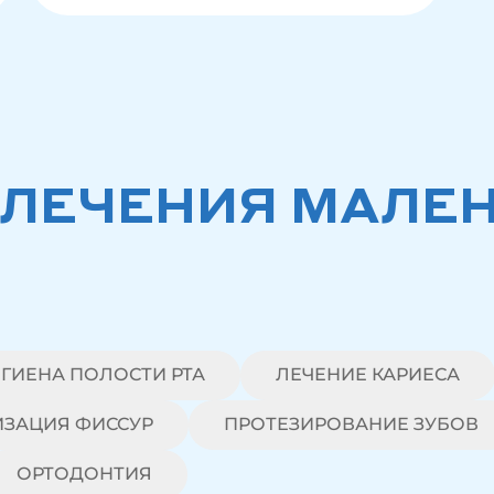
 ЛЕЧЕНИЯ МАЛЕ
ИГИЕНА ПОЛОСТИ РТА
ЛЕЧЕНИЕ КАРИЕСА
ИЗАЦИЯ ФИССУР
ПРОТЕЗИРОВАНИЕ ЗУБОВ
ОРТОДОНТИЯ