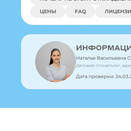
ЦЕНЫ
FAQ
ЛИЦЕНЗИ
ИНФОРМАЦИЯ
Наталья Васильевна 
Детский стоматолог, вр
Дата проверки: 24.03.