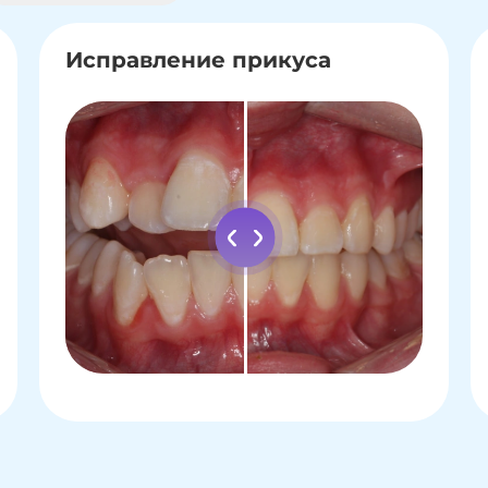
Исправление прикуса