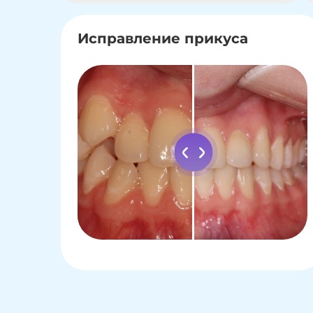
Исправление прикуса