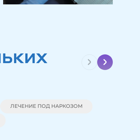
НЬКИХ
ЛЕЧЕНИЕ ПОД НАРКОЗОМ