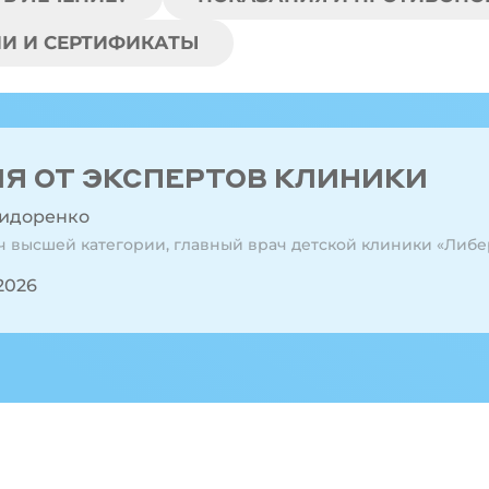
И И СЕРТИФИКАТЫ
 ОТ ЭКСПЕРТОВ КЛИНИКИ
Сидоренко
ач высшей категории, главный врач детской клиники «Либе
2026