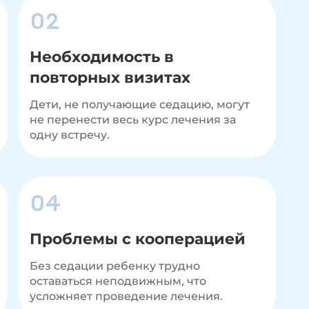
02
Необходимость в
повторных визитах
Дети, не получающие седацию, могут
не перенести весь курс лечения за
одну встречу.
04
Проблемы с кооперацией
Без седации ребенку трудно
оставаться неподвижным, что
усложняет проведение лечения.