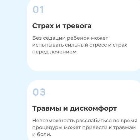
01
Страх и тревога
Без седации ребенок может
испытывать сильный стресс и страх
перед лечением.
03
Травмы и дискомфорт
Невозможность расслабиться во время
процедуры может привести к травмам
и боли.