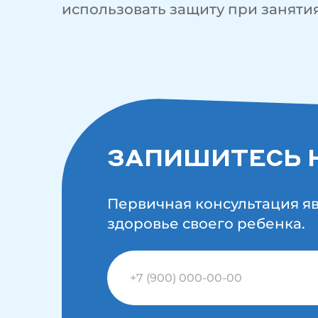
использовать защиту при заняти
ЗАПИШИТЕСЬ 
Первичная консультация я
здоровье своего ребенка.