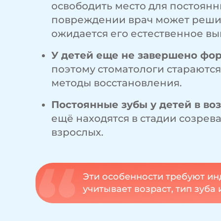
освободить место для постоянн
повреждении врач может решит
ожидается его естественное в
У детей еще не завершено фо
поэтому стоматологи стараютс
методы восстановления.
Постоянные зубы у детей в воз
ещё находятся в стадии созрева
взрослых.
Эти особенности требуют и
учитывает возраст, тип зуба