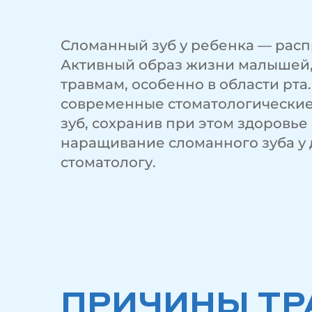
Сломанный зуб у ребенка — расп
Активный образ жизни малышей, 
травмам, особенно в области рта
современные стоматологические
зуб, сохранив при этом здоровье
наращивание сломанного зуба у 
стоматологу.
ПРИЧИНЫ ТР