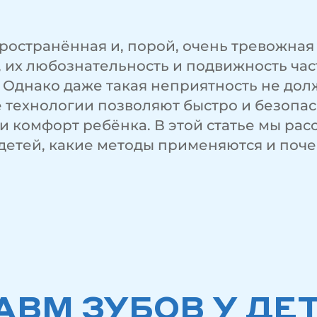
ространённая и, порой, очень тревожная 
их любознательность и подвижность час
. Однако даже такая неприятность не дол
 технологии позволяют быстро и безопа
 и комфорт ребёнка. В этой статье мы ра
детей, какие методы применяются и поче
АВМ ЗУБОВ У ДЕ