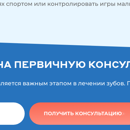
ях спортом или контролировать игры ма
НА ПЕРВИЧНУЮ КОНСУ
вляется важным этапом в лечении зубов.
ПОЛУЧИТЬ КОНСУЛЬТАЦИЮ