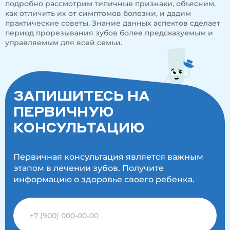
подробно рассмотрим типичные признаки, объясним,
как отличить их от симптомов болезни, и дадим
практические советы. Знание данных аспектов сделает
период прорезывания зубов более предсказуемым и
управляемым для всей семьи.
ЗАПИШИТЕСЬ НА
ПЕРВИЧНУЮ
КОНСУЛЬТАЦИЮ
Первичная консультация является важным
этапом в лечении зубов. Получите
информацию о здоровье своего ребенка.