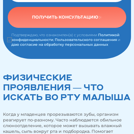
ПОЛУЧИТЬ КОНСУЛЬТАЦИЮ
Подтверждаю, что ознакомлен(а) с условиями
Политикой
конфиденциальности
,
Пользовательского соглашения
и
даю согласие на обработку персональных данных
ФИЗИЧЕСКИЕ
ПРОЯВЛЕНИЯ — ЧТО
ИСКАТЬ ВО РТУ МАЛЫША
Когда у младенцев прорезываются зубы, организм
реагирует по-разному. Часто наблюдается обильное
слюноотделение, которое может вызывать влажный
кашель, сыпь вокруг рта и подбородка. Помогает