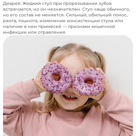
Диарея: Жидкий стул при прорезывании зубов
встречается, но он незначителен. Стул чаще обычного,
но его состав не меняется. Сильный, обильный понос,
рвота, тошнота, изменение консистенции стула или
наличие в нем примесей — признаки кишечной
инфекции или отравления.