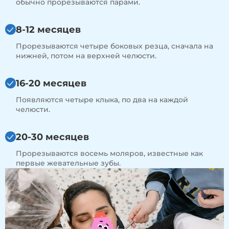
обычно прорезываются парами.
8-12 месяцев
Прорезываются четыре боковых резца, сначала на
нижней, потом на верхней челюсти.
16-20 месяцев
Появляются четыре клыка, по два на каждой
челюсти.
20-30 месяцев
Прорезываются восемь моляров, известные как
первые жевательные зубы.