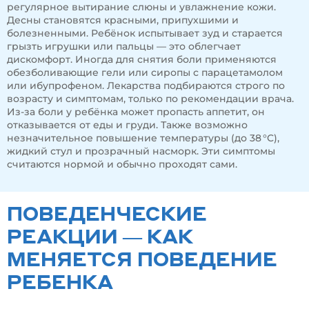
регулярное вытирание слюны и увлажнение кожи.
Десны становятся красными, припухшими и
болезненными. Ребёнок испытывает зуд и старается
грызть игрушки или пальцы — это облегчает
дискомфорт. Иногда для снятия боли применяются
обезболивающие гели или сиропы с парацетамолом
или ибупрофеном. Лекарства подбираются строго по
возрасту и симптомам, только по рекомендации врача.
Из-за боли у ребёнка может пропасть аппетит, он
отказывается от еды и груди. Также возможно
незначительное повышение температуры (до 38 °C),
жидкий стул и прозрачный насморк. Эти симптомы
считаются нормой и обычно проходят сами.
ПОВЕДЕНЧЕСКИЕ
РЕАКЦИИ — КАК
МЕНЯЕТСЯ ПОВЕДЕНИЕ
РЕБЕНКА