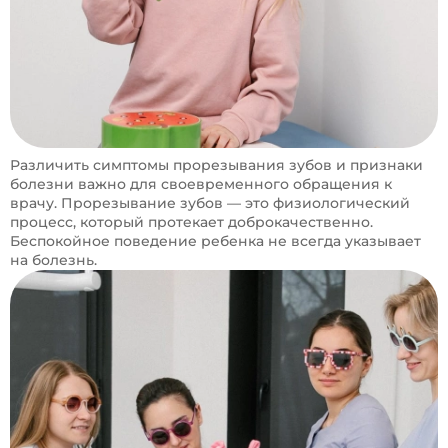
Различить симптомы прорезывания зубов и признаки
болезни важно для своевременного обращения к
врачу. Прорезывание зубов — это физиологический
процесс, который протекает доброкачественно.
Беспокойное поведение ребенка не всегда указывает
на болезнь.