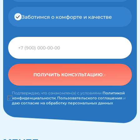
Заботимся о комфорте и качестве
ПОЛУЧИТЬ КОНСУЛЬТАЦИЮ
Подтверждаю, что ознакомлен(а) с условиями
Политикой
конфиденциальности
,
Пользовательского соглашения
и
даю согласие на обработку персональных данных