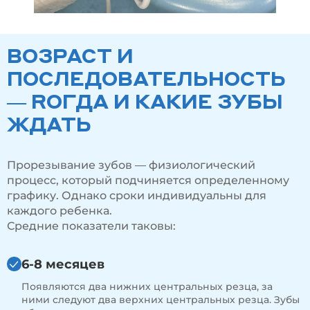
ВОЗРАСТ И
ПОСЛЕДОВАТЕЛЬНОСТЬ
— RОГДА И КАКИЕ ЗУБЫ
ЖДАТЬ
Прорезывание зубов — физиологический
процесс, который подчиняется определенному
графику. Однако сроки индивидуальны для
каждого ребенка.
Средние показатели таковы:
6-8 месяцев
Появляются два нижних центральных резца, за
ними следуют два верхних центральных резца. Зубы