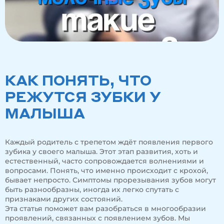
КАК ПОНЯТЬ, ЧТО
РЕЖУТСЯ ЗУБКИ У
МАЛЫША
Каждый родитель с трепетом ждёт появления первого
зубика у своего малыша. Этот этап развития, хоть и
естественный, часто сопровождается волнениями и
вопросами. Понять, что именно происходит с крохой,
бывает непросто. Симптомы прорезывания зубов могут
быть разнообразны, иногда их легко спутать с
признаками других состояний.
Эта статья поможет вам разобраться в многообразии
проявлений, связанных с появлением зубов. Мы