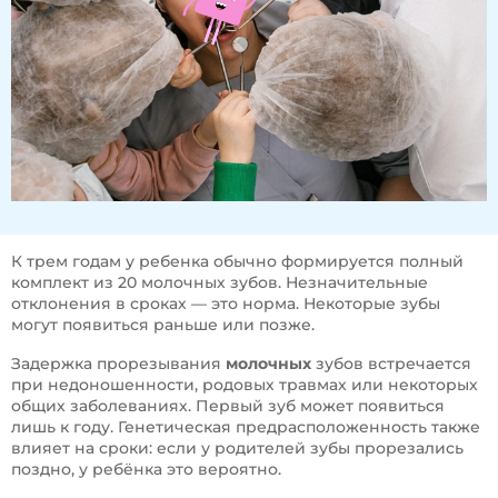
К трем годам у ребенка обычно формируется полный
комплект из 20 молочных зубов. Незначительные
отклонения в сроках — это норма. Некоторые зубы
могут появиться раньше или позже.
Задержка прорезывания
молочных
зубов встречается
при недоношенности, родовых травмах или некоторых
общих заболеваниях. Первый зуб может появиться
лишь к году. Генетическая предрасположенность также
влияет на сроки: если у родителей зубы прорезались
поздно, у ребёнка это вероятно.