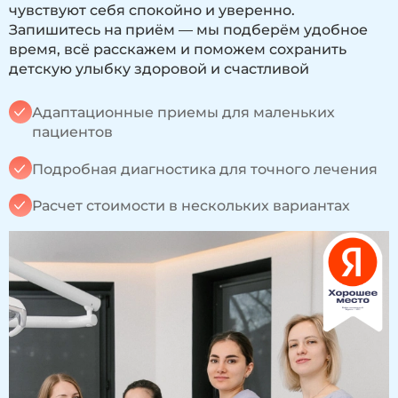
чувствуют себя спокойно и уверенно.
Запишитесь на приём — мы подберём удобное
время, всё расскажем и поможем сохранить
детскую улыбку здоровой и счастливой
Адаптационные приемы для маленьких
пациентов
Подробная диагностика для точного лечения
Расчет стоимости в нескольких вариантах