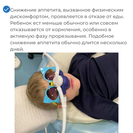
Снижение аппетита, вызванное физическим
дискомфортом, проявляется в отказе от еды.
Ребенок ест меньше обычного или совсем
отказывается от кормления, особенно в
активную фазу прорезывания. Подобное
снижение аппетита обычно длится несколько
дней.