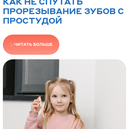
КАК НЕ СПУТАТЬ
ПРОРЕЗЫВАНИЕ ЗУБОВ С
ПРОСТУДОЙ
ЧИТАТЬ БОЛЬШЕ