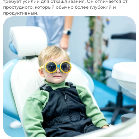
требует усилий для откашливания. Он отличается от
простудного, который обычно более глубокий и
продуктивный.