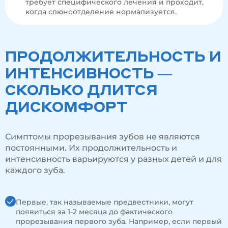
требует специфического лечения и проходит,
когда слюноотделение нормализуется.
ПРОДОЛЖИТЕЛЬНОСТЬ И
ИНТЕНСИВНОСТЬ —
СКОЛЬКО ДЛИТСЯ
ДИСКОМФОРТ
Симптомы прорезывания зубов не являются
постоянными. Их продолжительность и
интенсивность варьируются у разных детей и для
каждого зуба.
Первые, так называемые предвестники, могут
появиться за 1-2 месяца до фактического
прорезывания первого зуба. Например, если первый