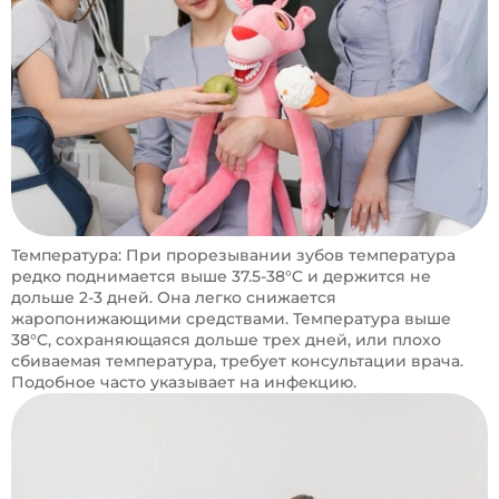
Температура: При прорезывании зубов температура
редко поднимается выше 37.5-38°C и держится не
дольше 2-3 дней. Она легко снижается
жаропонижающими средствами. Температура выше
38°C, сохраняющаяся дольше трех дней, или плохо
сбиваемая температура, требует консультации врача.
Подобное часто указывает на инфекцию.