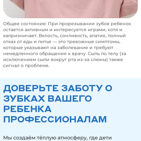
Общее состояние: При прорезывании зубов ребенок
остается активным и интересуется играми, хотя и
капризничает. Вялость, сонливость, апатия, полный
отказ от еды и питья — это тревожные симптомы,
которые указывают на заболевание и требуют
немедленного обращения к врачу. Сыпь по телу (за
исключением сыпи вокруг рта из-за слюны) также
сигнал о проблеме.
ДОВЕРЬТЕ ЗАБОТУ О
ЗУБКАХ ВАШЕГО
РЕБЕНКА
ПРОФЕССИОНАЛАМ
Мы создаём тёплую атмосферу, где дети