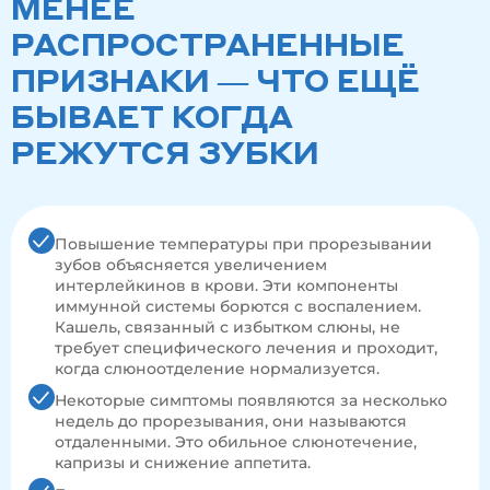
МЕНЕЕ
РАСПРОСТРАНЕННЫЕ
ПРИЗНАКИ — ЧТО ЕЩЁ
БЫВАЕТ КОГДА
РЕЖУТСЯ ЗУБКИ
Повышение температуры при прорезывании
зубов объясняется увеличением
интерлейкинов в крови. Эти компоненты
иммунной системы борются с воспалением.
Кашель, связанный с избытком слюны, не
требует специфического лечения и проходит,
когда слюноотделение нормализуется.
Некоторые симптомы появляются за несколько
недель до прорезывания, они называются
отдаленными. Это обильное слюнотечение,
капризы и снижение аппетита.