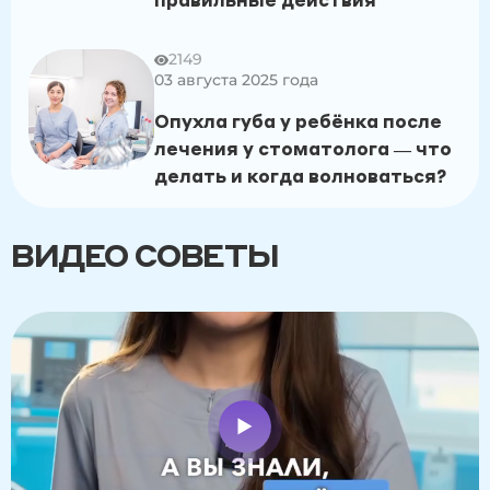
2149
03 августа 2025 года
Опухла губа у ребёнка после
лечения у стоматолога — что
делать и когда волноваться?
ВИДЕО СОВЕТЫ