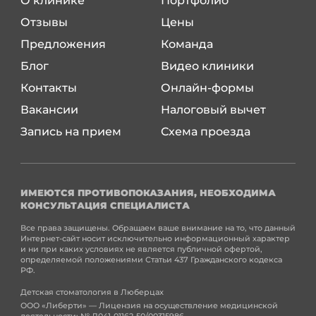
О клинике
Портфолио
Отзывы
Цены
Предложения
Команда
Блог
Видео клиники
Контакты
Онлайн-формы
Вакансии
Налоговый вычет
Запись на прием
Схема проезда
ИМЕЮТСЯ ПРОТИВОПОКАЗАНИЯ, НЕОБХОДИМА
КОНСУЛЬТАЦИЯ СПЕЦИАЛИСТА
Все права защищены. Обращаем ваше внимание на то, что данный
Интернет-сайт носит исключительно информационный характер
и ни при каких условиях не является публичной офертой,
определяемой положениями Статьи 437 Гражданского кодекса
РФ.
Детская стоматология в Люберцах
ООО «Либерти» — Лицензия на осуществление медицинской