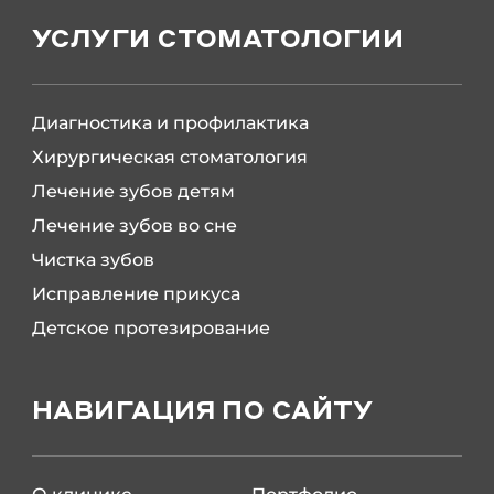
УСЛУГИ СТОМАТОЛОГИИ
Диагностика и профилактика
Хирургическая стоматология
Лечение зубов детям
Лечение зубов во сне
Чистка зубов
Исправление прикуса
Детское протезирование
НАВИГАЦИЯ ПО САЙТУ