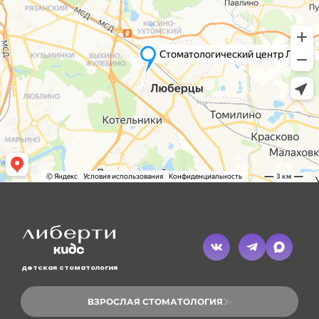
детская стоматология
ВЗРОСЛАЯ СТОМАТОЛОГИЯ