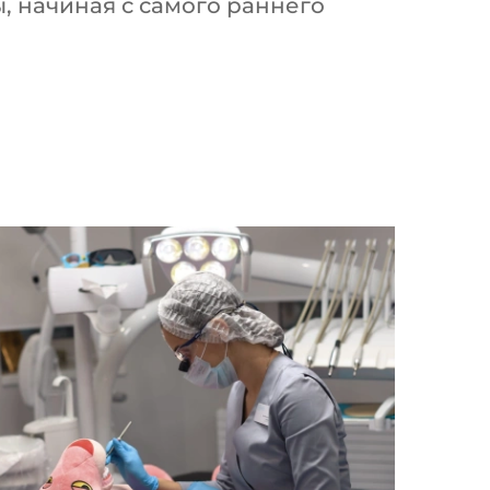
, начиная с самого раннего