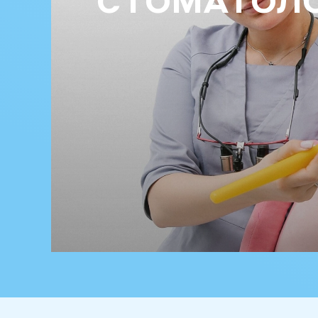
СТОМАТОЛ