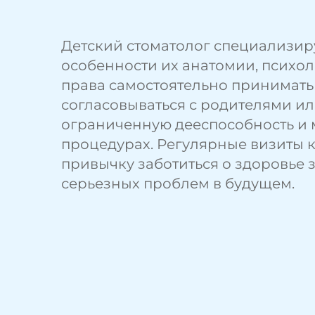
Детский стоматолог
специализиру
особенности их анатомии, психол
права самостоятельно принимат
согласовываться с родителями ил
ограниченную дееспособность и м
процедурах. Регулярные визиты к
привычку заботиться о здоровье 
серьезных проблем в будущем.