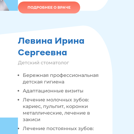
ПОДРОБНЕЕ О ВРАЧЕ
Левина Ирина
Сергеевна
Детский стоматолог
Бережная профессиональная
детская гигиена
Адаптационные визиты
Лечение молочных зубов:
кариес, пульпит, коронки
металлические, лечение в
закиси
Лечение постоянных зубов: