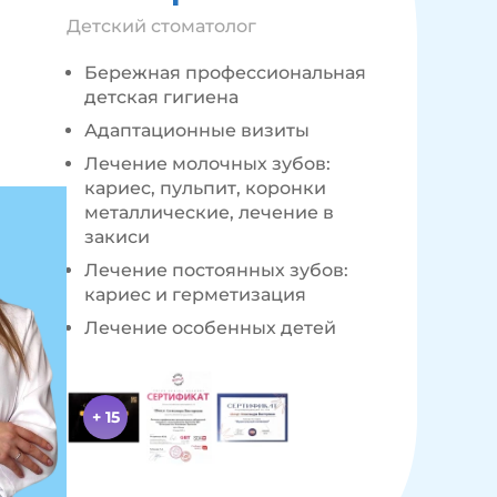
Детский стоматолог
Бережная профессиональная
детская гигиена
Адаптационные визиты
Лечение молочных зубов:
кариес, пульпит, коронки
металлические, лечение в
закиси
Лечение постоянных зубов:
кариес и герметизация
Лечение особенных детей
+ 15