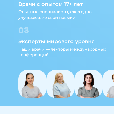
Врачи с опытом 17+ лет
Опытные специалисты, ежегодно
улучшающие свои навыки
03
Эксперты мирового уровня
Наши врачи — лекторы международных
конференций