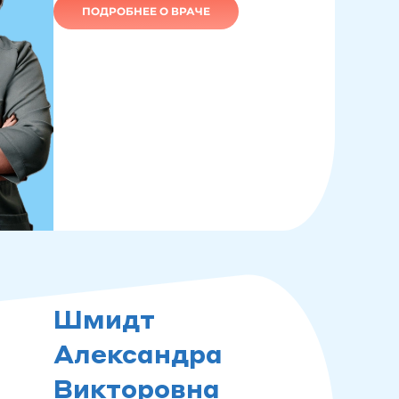
ПОДРОБНЕЕ О ВРАЧЕ
Шмидт
Александра
Викторовна