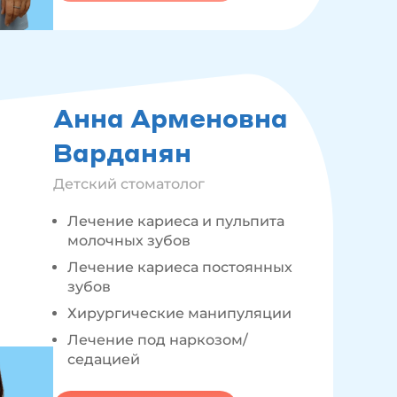
Анна Арменовна
Варданян
Детский стоматолог
Лечение кариеса и пульпита
молочных зубов
Лечение кариеса постоянных
зубов
Хирургические манипуляции
Лечение под наркозом/
седацией