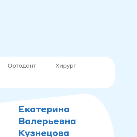
Ортодонт
Хирург
Екатерина
Валерьевна
Кузнецова