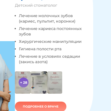
Детский стоматолог
Лечение молочных зубов
(кариес, пульпит, коронки)
Лечение кариеса постоянных
зубов
Хирургические манипуляции
Гигиена полости рта
Лечение в условиях седации
(закись азота)
+ 28
ПОДРОБНЕЕ О ВРАЧЕ