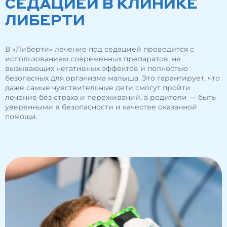
СЕДАЦИЕЙ В КЛИНИКЕ
ЛИБЕРТИ
В «Либерти» лечение под седацией проводится с
использованием современных препаратов, не
вызывающих негативных эффектов и полностью
безопасных для организма малыша. Это гарантирует, что
даже самые чувствительные дети смогут пройти
лечение без страха и переживаний, а родители — быть
уверенными в безопасности и качестве оказанной
помощи.