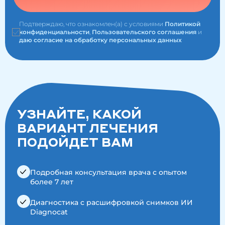
Подтверждаю, что ознакомлен(а) с условиями
Политикой
конфиденциальности
,
Пользовательского соглашения
и
даю согласие на обработку персональных данных
УЗНАЙТЕ, КАКОЙ
ВАРИАНТ ЛЕЧЕНИЯ
ПОДОЙДЕТ ВАМ
Подробная консультация врача с опытом
более 7 лет
Диагностика с расшифровкой снимков ИИ
Diagnocat