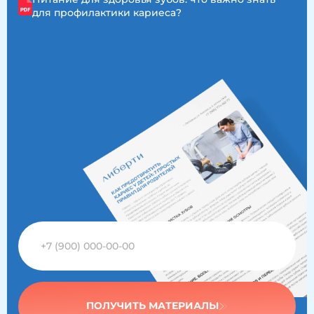
для профилактики кариеса?
ПОЛУЧИТЬ МАТЕРИАЛЫ