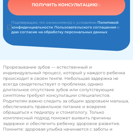
ПОЛУЧИТЬ КОНСУЛЬТАЦИЮ
Подтверждаю, что ознакомлен(а) с условиями
Политикой
конфиденциальности
,
Пользовательского соглашения
и
даю согласие на обработку персональных данных
Прорезывание зубов — естественный и
индивидуальный процесс, который у каждого ребенка
происходит в своём темпе. Небольшая задержка не
всегда свидетельствует о проблемах, однако
длительное отсутствие зубов или сопутствующие
симптомы требуют консультации специалистов.
Родителям важно следить за общим здоровьем малыша,
обеспечивать правильное питание и вовремя
обращаться к педиатру и стоматологу. Только
комплексный подход поможет выявить причины
задержки и обеспечить ребенку здоровое развитие.
Помните: здоровая улыбка начинается с заботы и