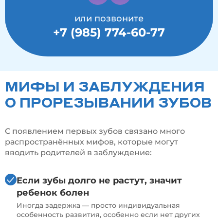
или позвоните
+7 (985) 774-60-77
МИФЫ И ЗАБЛУЖДЕНИЯ
О ПРОРЕЗЫВАНИИ ЗУБОВ
С появлением первых зубов связано много
распространённых мифов, которые могут
вводить родителей в заблуждение:
Если зубы долго не растут, значит
ребенок болен
Иногда задержка — просто индивидуальная
особенность развития, особенно если нет других