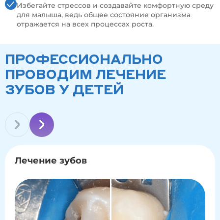
Избегайте стрессов и создавайте комфортную среду
для малыша, ведь общее состояние организма
отражается на всех процессах роста.
ПРОФЕССИОНАЛЬНО
ПРОВОДИМ ЛЕЧЕНИЕ
ЗУБОВ У ДЕТЕЙ
Лечение зубов