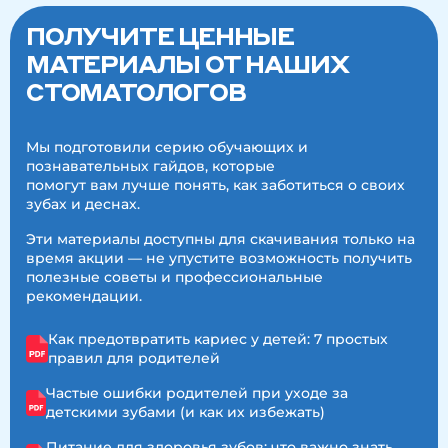
ПОЛУЧИТЕ ЦЕННЫЕ
МАТЕРИАЛЫ ОТ НАШИХ
СТОМАТОЛОГОВ
Мы подготовили серию обучающих и
познавательных гайдов, которые
помогут вам лучше понять, как заботиться о своих
зубах и деснах.
Эти материалы доступны для скачивания только на
время акции — не упустите возможность получить
полезные советы и профессиональные
рекомендации.
Как предотвратить кариес у детей: 7 простых
правил для родителей
Частые ошибки родителей при уходе за
детскими зубами (и как их избежать)
Питание для здоровья зубов: что важно знать