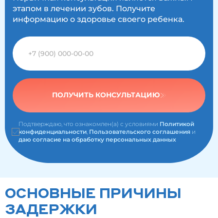
этапом в лечении зубов. Получите
информацию о здоровье своего ребенка.
ПОЛУЧИТЬ КОНСУЛЬТАЦИЮ
Подтверждаю, что ознакомлен(а) с условиями
Политикой
конфиденциальности
,
Пользовательского соглашения
и
даю согласие на обработку персональных данных
ОСНОВНЫЕ ПРИЧИНЫ
ЗАДЕРЖКИ