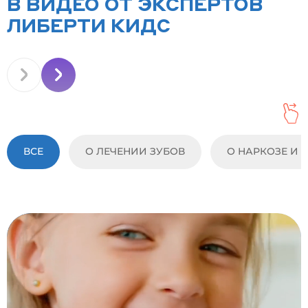
В ВИДЕО ОТ ЭКСПЕРТОВ
ЛИБЕРТИ КИДС
ВСЕ
О ЛЕЧЕНИИ ЗУБОВ
О НАРКОЗЕ И 