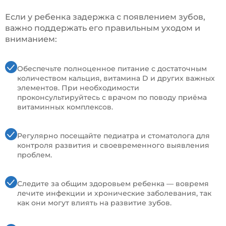
Если у ребенка задержка с появлением зубов,
важно поддержать его правильным уходом и
вниманием:
Обеспечьте полноценное питание с достаточным
количеством кальция, витамина D и других важных
элементов. При необходимости
проконсультируйтесь с врачом по поводу приёма
витаминных комплексов.
Регулярно посещайте педиатра и стоматолога для
контроля развития и своевременного выявления
проблем.
Следите за общим здоровьем ребенка — вовремя
лечите инфекции и хронические заболевания, так
как они могут влиять на развитие зубов.