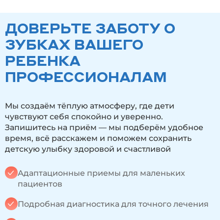
ДОВЕРЬТЕ ЗАБОТУ О
ЗУБКАХ ВАШЕГО
РЕБЕНКА
ПРОФЕССИОНАЛАМ
Мы создаём тёплую атмосферу, где дети
чувствуют себя спокойно и уверенно.
Запишитесь на приём — мы подберём удобное
время, всё расскажем и поможем сохранить
детскую улыбку здоровой и счастливой
Адаптационные приемы для маленьких
пациентов
Подробная диагностика для точного лечения