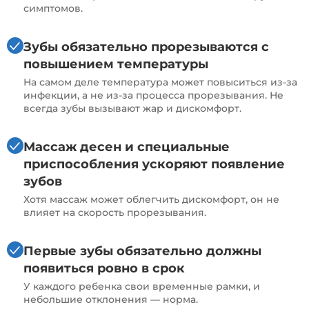
симптомов.
Зубы обязательно прорезываются с
повышением температуры
На самом деле температура может повыситься из-за
инфекции, а не из-за процесса прорезывания. Не
всегда зубы вызывают жар и дискомфорт.
Массаж десен и специальные
приспособления ускоряют появление
зубов
Хотя массаж может облегчить дискомфорт, он не
влияет на скорость прорезывания.
Первые зубы обязательно должны
появиться ровно в срок
У каждого ребенка свои временные рамки, и
небольшие отклонения — норма.