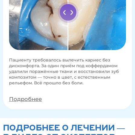
Пациенту требовалось вылечить кариес без
дискомфорта. За один приём под коффердамом
удалили поражённые ткани и восстановили зуб
композитом — точно в цвет, с естественным
рельефом. Всё прошло без боли.
Подробнее
ПОДРОБНЕЕ О ЛЕЧЕНИИ —