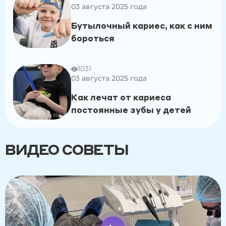
03 августа 2025 года
Бутылочный кариес, как с ним
бороться
1031
03 августа 2025 года
Как лечат от кариеса
постоянные зубы у детей
ВИДЕО СОВЕТЫ