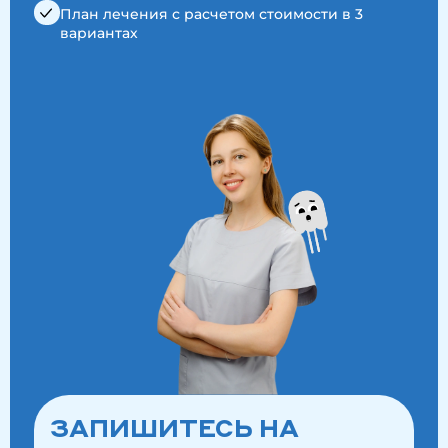
План лечения с расчетом стоимости в 3
вариантах
ЗАПИШИТЕСЬ НА