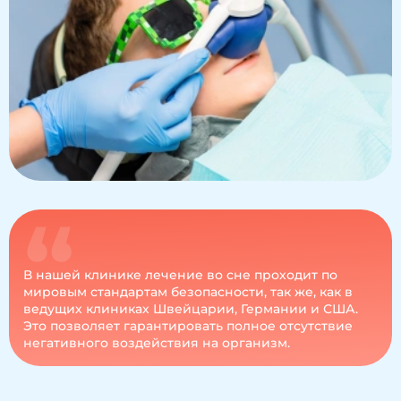
В нашей клинике лечение во сне проходит по
мировым стандартам безопасности, так же, как в
ведущих клиниках Швейцарии, Германии и США.
Это позволяет гарантировать полное отсутствие
негативного воздействия на организм.