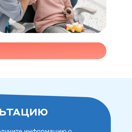
ЛЬТАЦИЮ
Получите информацию о