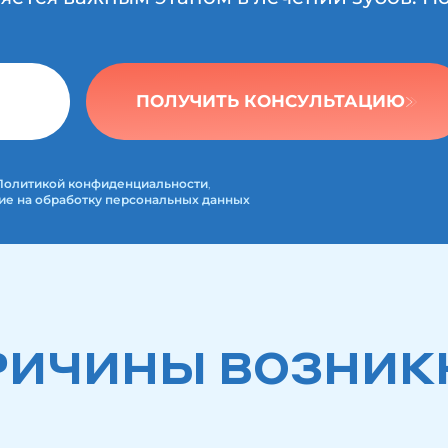
ПОЛУЧИТЬ КОНСУЛЬТАЦИЮ
Политикой конфиденциальности
,
ие на обработку персональных данных
РИЧИНЫ ВОЗНИК