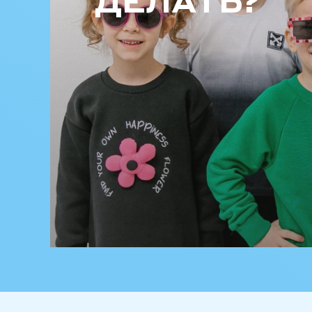
ДЕЛАТЬ?