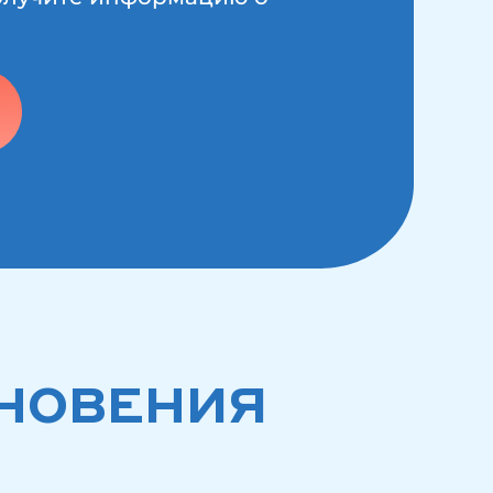
НОВЕНИЯ