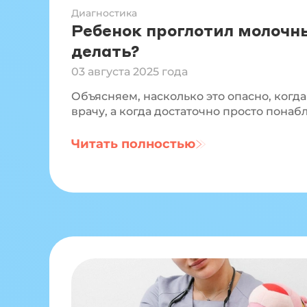
Диагностика
Ребенок проглотил молочны
делать?
03 августа 2025 года
Объясняем, насколько это опасно, когд
врачу, а когда достаточно просто понаб
Читать полностью