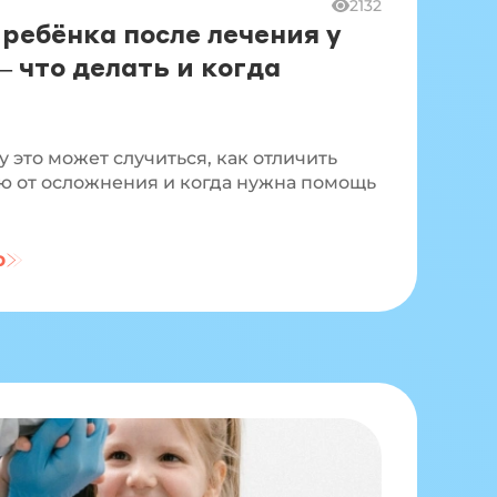
2132
 ребёнка после лечения у
 что делать и когда
 это может случиться, как отличить
 от осложнения и когда нужна помощь
ю