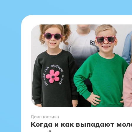
Диагностика
Когда и как выпадают мол