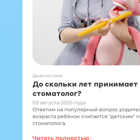
Диагностика
До скольки лет принимает
стоматолог?
03 августа 2025 года
Ответим на популярный вопрос родител
возраста ребёнок считается "детским" 
стоматолога.
Читать полностью