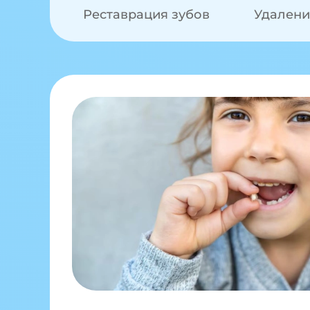
Реставрация зубов
Удалени