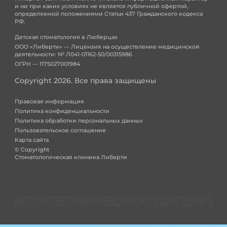
и ни при каких условиях не является публичной офертой,
определяемой положениями Статьи 437 Гражданского кодекса
РФ.
Детская стоматология в Люберцах
ООО «Либерти» — Лицензия на осуществление медицинской
деятельности: № Л041-01162-50/00315986
ОГРН — 1175027001984
Copyright 2026. Все права защищены
Правовая информация
Политика конфиденциальности
Политика обработки персональных данных
Пользовательское соглашение
Карта сайта
© Copyright
Стоматологическая клиника Либерти