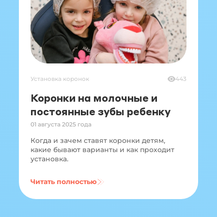
Установка коронок
443
Коронки на молочные и
постоянные зубы ребенку
01 августа 2025 года
Когда и зачем ставят коронки детям,
какие бывают варианты и как проходит
установка.
Читать полностью