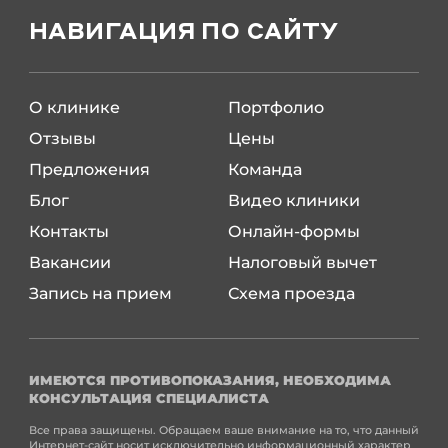
НАВИГАЦИЯ ПО САЙТУ
О клинике
Портфолио
Отзывы
Цены
Предложения
Команда
Блог
Видео клиники
Контакты
Онлайн-формы
Вакансии
Налоговый вычет
Запись на прием
Схема проезда
ИМЕЮТСЯ ПРОТИВОПОКАЗАНИЯ, НЕОБХОДИМА
КОНСУЛЬТАЦИЯ СПЕЦИАЛИСТА
Все права защищены. Обращаем ваше внимание на то, что данный
Интернет-сайт носит исключительно информационный характер