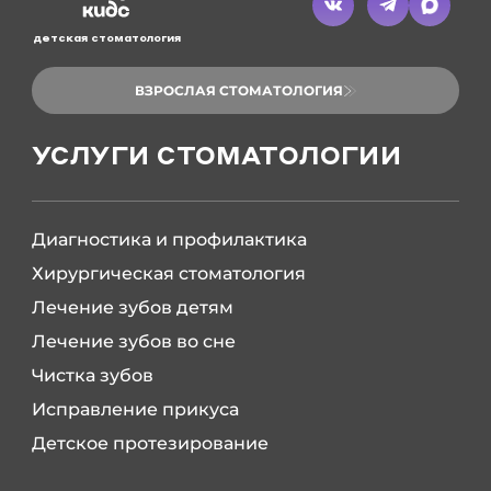
детская стоматология
ВЗРОСЛАЯ СТОМАТОЛОГИЯ
УСЛУГИ СТОМАТОЛОГИИ
Диагностика и профилактика
Хирургическая стоматология
Лечение зубов детям
Лечение зубов во сне
Чистка зубов
Исправление прикуса
Детское протезирование