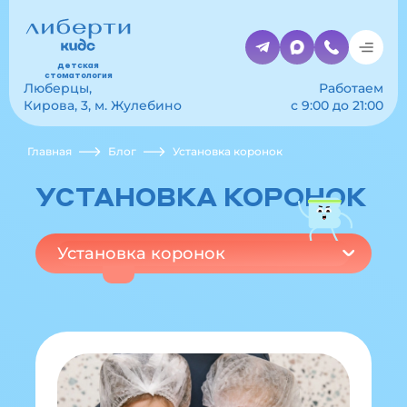
детская
стоматология
Люберцы,
Работаем
Кирова, 3, м. Жулебино
с 9:00 до 21:00
Главная
Блог
Установка коронок
УСТАНОВКА КОРОНОК
Установка коронок