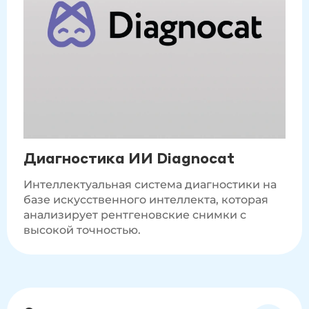
Диагностика ИИ Diagnocat
Интеллектуальная система диагностики на
базе искусственного интеллекта, которая
анализирует рентгеновские снимки с
высокой точностью.