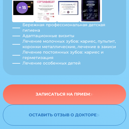
+ 15
Бережная профессиональная детская
гигиена
Адаптационные визиты
Лечение молочных зубов: кариес, пульпит,
коронки металлические, лечение в закиси
Лечение постоянных зубов: кариес и
герметизация
Лечение особенных детей
ЗАПИСАТЬСЯ НА ПРИЕМ
ОСТАВИТЬ ОТЗЫВ О ДОКТОРЕ