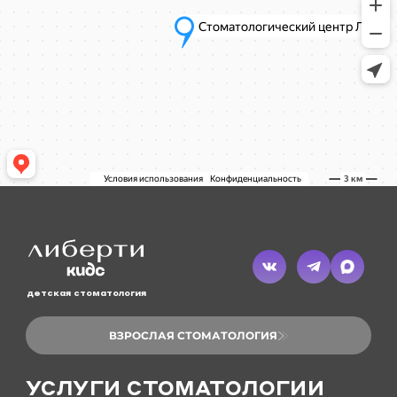
детская стоматология
ВЗРОСЛАЯ СТОМАТОЛОГИЯ
УСЛУГИ СТОМАТОЛОГИИ