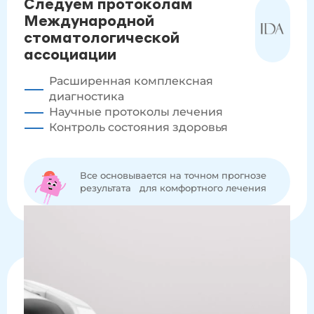
Следуем протоколам
Международной
стоматологической
ассоциации
Расширенная комплексная
диагностика
Научные протоколы лечения
Контроль состояния здоровья
Все основывается на точном прогнозе
результата для комфортного лечения