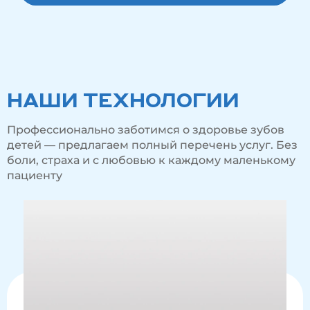
НАШИ ТЕХНОЛОГИИ
Профессионально заботимся о здоровье зубов
детей — предлагаем полный перечень услуг. Без
боли, страха и с любовью к каждому маленькому
пациенту