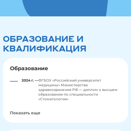
ОБРАЗОВАНИЕ И
КВАЛИФИКАЦИЯ
Образование
2024 г. —
ФГБОУ «Российский университет
медицины» Министерства
здравоохранения РФ — диплом о высшем
образовании по специальности
«Стоматология»
Показать еще