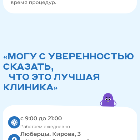
время процедур.
«МОГУ С УВЕРЕННОСТЬЮ
СКАЗАТЬ,
ЧТО ЭТО ЛУЧШАЯ
КЛИНИКА»
с 9:00 до 21:00
Работаем ежедневно
Люберцы, Кирова, 3