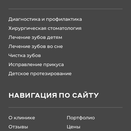
Диагностика и профилактика
Хирургическая стоматология
Лечение зубов детям
Лечение зубов во сне
Чистка зубов
Исправление прикуса
Детское протезирование
НАВИГАЦИЯ ПО САЙТУ
О клинике
Портфолио
Отзывы
Цены