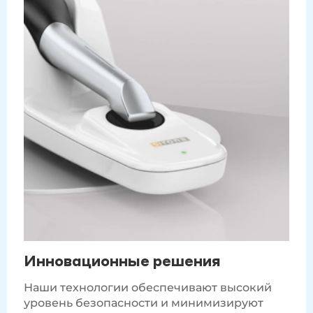
Инновационные решения
Наши технологии обеспечивают высокий
уровень безопасности и минимизируют