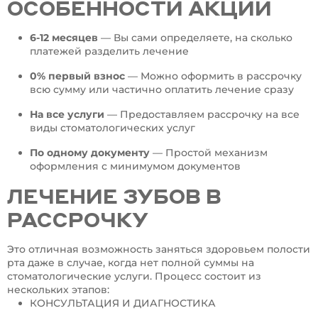
ОСОБЕННОСТИ АКЦИИ
6-12 месяцев
— Вы сами определяете, на сколько
платежей разделить лечение
0% первый взнос
— Можно оформить в рассрочку
всю сумму или частично оплатить лечение сразу
На все услуги
— Предоставляем рассрочку на все
виды стоматологических услуг
По одному документу
— Простой механизм
оформления с минимумом документов
ЛЕЧЕНИЕ ЗУБОВ В
РАССРОЧКУ
Это отличная возможность заняться здоровьем полости
рта даже в случае, когда нет полной суммы на
стоматологические услуги. Процесс состоит из
нескольких этапов:
КОНСУЛЬТАЦИЯ И ДИАГНОСТИКА