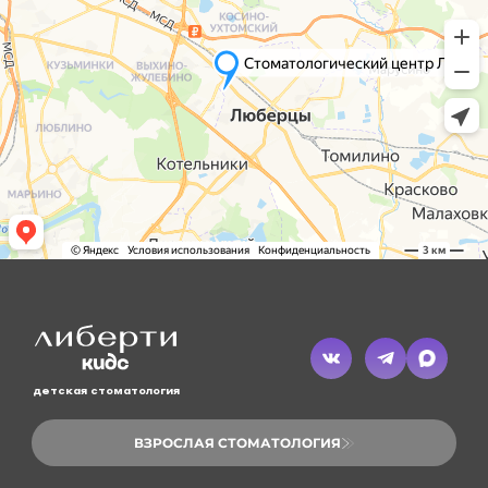
детская стоматология
ВЗРОСЛАЯ СТОМАТОЛОГИЯ