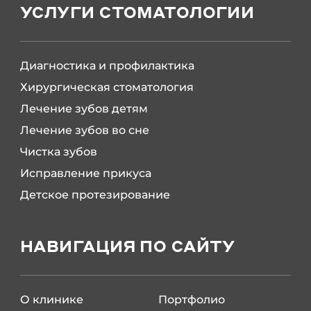
УСЛУГИ СТОМАТОЛОГИИ
Диагностика и профилактика
Хирургическая стоматология
Лечение зубов детям
Лечение зубов во сне
Чистка зубов
Исправление прикуса
Детское протезирование
НАВИГАЦИЯ ПО САЙТУ
О клинике
Портфолио